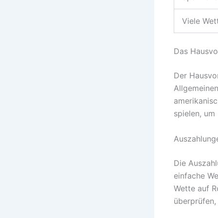
Viele Wet
Das Hausvor
Der Hausvort
Allgemeinen
amerikanisc
spielen, um
Auszahlunge
Die Auszahl
einfache Wet
Wette auf R
überprüfen, 