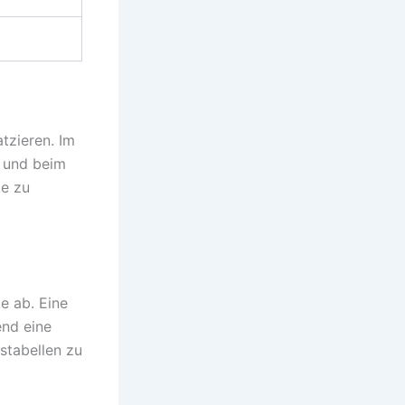
atzieren. Im
% und beim
te zu
e ab. Eine
end eine
stabellen zu