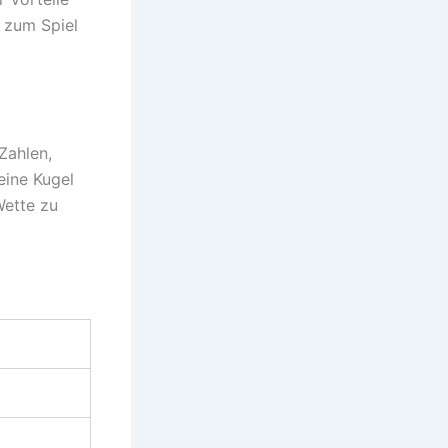
 zum Spiel
 Zahlen,
eine Kugel
Wette zu