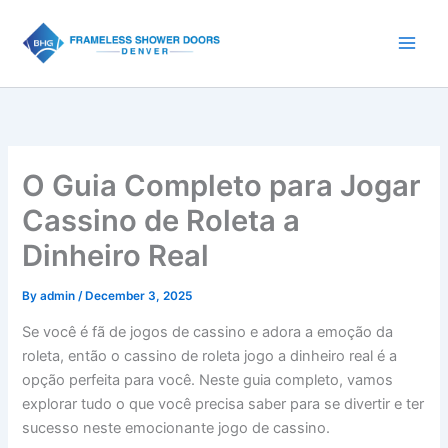
Skip
to
content
O Guia Completo para Jogar
Cassino de Roleta a
Dinheiro Real
By
admin
/
December 3, 2025
Se você é fã de jogos de cassino e adora a emoção da
roleta, então o cassino de roleta jogo a dinheiro real é a
opção perfeita para você. Neste guia completo, vamos
explorar tudo o que você precisa saber para se divertir e ter
sucesso neste emocionante jogo de cassino.