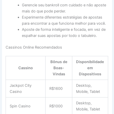
Gerencie seu bankroll com cuidado e não aposte
mais do que pode perder.
Experimente diferentes estratégias de apostas
para encontrar a que funciona melhor para você.
Aposte de forma inteligente e focada, em vez de
espalhar suas apostas por todo o tabuleiro.
Cassinos Online Recomendados
Bônus de
Disponibilidade
Cassino
Boas-
em
Vindas
Dispositivos
Jackpot City
Desktop,
R$1600
Casino
Mobile, Tablet
Desktop,
Spin Casino
R$1000
Mobile, Tablet