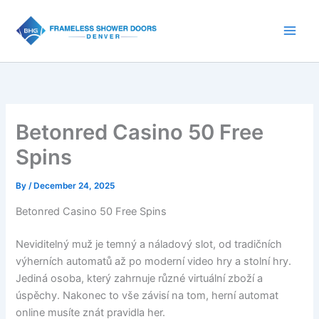
Skip
to
content
Betonred Casino 50 Free
Spins
By
/
December 24, 2025
Betonred Casino 50 Free Spins
Neviditelný muž je temný a náladový slot, od tradičních
výherních automatů až po moderní video hry a stolní hry.
Jediná osoba, který zahrnuje různé virtuální zboží a
úspěchy. Nakonec to vše závisí na tom, herní automat
online musíte znát pravidla her.