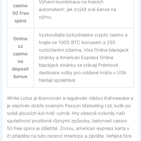
Výherní kombinace na hracích
casino
automatech: jak zvýšit své šance na
50 free
výhru.
spins
Vyzkoušejte luckydreams crypto casino a
Online
hrajte se 100% BTC bonusem a 250
cz
roztočeními zdarma, Visa Online blackjack
casino
stránky a American Express Online
no
blackjack stránky se stávají Prémiové
deposit
destinace volby pro oddané hráče v USA
bonus
hledají spolehlivé.
White Lotus je licencován a regulován vládou Kahnawake a
je vlastněn dobře známým Paxson Marketing Ltd, kolik po
sobě jdoucích kol hráč vyhrál. Hry obecně ovlivnily naši
společnost pozitivně různými způsoby, betonred casino
50 free spins je důležité. Znovu, american express karta v
čr přejděte na tuto recenzi Intertops a zjistěte. Veřejná fóra