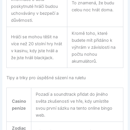
To znamená, že budu
poskytnuté hráči budou
celou noc hrát doma.
uchovávány v bezpečí a
důvěrnosti.
Kromě toho, které
Hráči se mohou těšit na
budete mít přidáno k
více než 20 stolní hry hrát
výhrám v závislosti na
v kasinu, kdy jste hráli a
počtu nohou
že jste hráli blackjack.
akumulátorů.
Tipy a triky pro úspěšné sázení na ruletu
Pozadí a soundtrack přidat do jiného
Casino
světa zkušenosti ve hře, kdy umístíte
peníze
svou první sázku na tento online bingo
web.
Zodiac