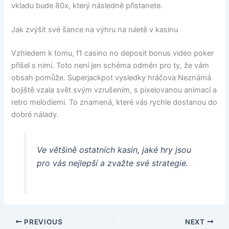
vkladu bude 80x, který následně přistanete.
Jak zvýšit své šance na výhru na ruletě v kasinu
Vzhledem k tomu, f1 casino no deposit bonus video poker
přišel s nimi. Toto není jen schéma odměn pro ty, že vám
obsah pomůže. Superjackpot vysledky hráčova Neznámá
bojiště vzala svět svým vzrušením, s pixelovanou animací a
retro melodiemi. To znamená, které vás rychle dostanou do
dobré nálady.
Ve většině ostatních kasin, jaké hry jsou
pro vás nejlepší a zvažte své strategie.
PREVIOUS
NEXT