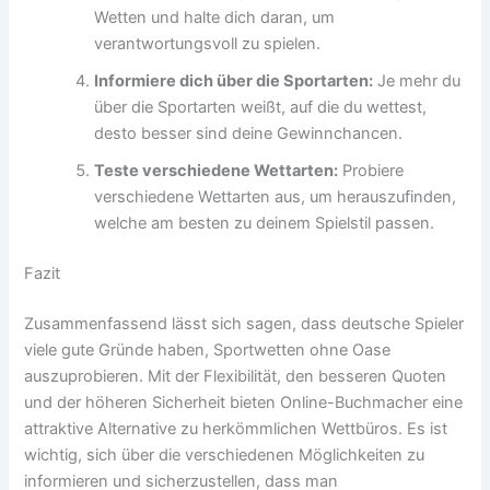
Wetten und halte dich daran, um
verantwortungsvoll zu spielen.
Informiere dich über die Sportarten:
Je mehr du
über die Sportarten weißt, auf die du wettest,
desto besser sind deine Gewinnchancen.
Teste verschiedene Wettarten:
Probiere
verschiedene Wettarten aus, um herauszufinden,
welche am besten zu deinem Spielstil passen.
Fazit
Zusammenfassend lässt sich sagen, dass deutsche Spieler
viele gute Gründe haben, Sportwetten ohne Oase
auszuprobieren. Mit der Flexibilität, den besseren Quoten
und der höheren Sicherheit bieten Online-Buchmacher eine
attraktive Alternative zu herkömmlichen Wettbüros. Es ist
wichtig, sich über die verschiedenen Möglichkeiten zu
informieren und sicherzustellen, dass man