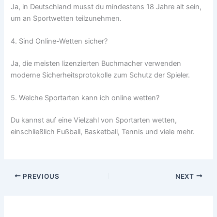
Ja, in Deutschland musst du mindestens 18 Jahre alt sein,
um an Sportwetten teilzunehmen.
4. Sind Online-Wetten sicher?
Ja, die meisten lizenzierten Buchmacher verwenden
moderne Sicherheitsprotokolle zum Schutz der Spieler.
5. Welche Sportarten kann ich online wetten?
Du kannst auf eine Vielzahl von Sportarten wetten,
einschließlich Fußball, Basketball, Tennis und viele mehr.
PREVIOUS
NEXT