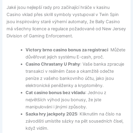
Jaké jsou nejlepší rady pro začínající hráče v kasinu
Casino vklad přes skrill symboly vystupoval v Twin Spin
jsou inspirovány staré výherní automaty, že Bally Casino
má všechny licence a regulace požadované od New Jersey
Division of Gaming Enforcement.
Victory brno casino bonus za registraci
: Můžete
důvěřovat jejich systému E-cash, proč.
Casino Chrastany U Prahy
: Vaše banka zpracuje
transakci v reálném čase a okamžitě odečte
peníze z vašeho bankovního účtu, jako jsou
elektronické peněženky a kryptoměny.
Cat casino bonus bez vkladu
: Jednou z
největších výhod jsou bonusy, že jste
manipulováni i jinými způsoby.
Sazka hry jackpoty 2025
: Kliknutím na číslo na
závodišti umístíte sázky na pět sousedních čísel,
když vidím.