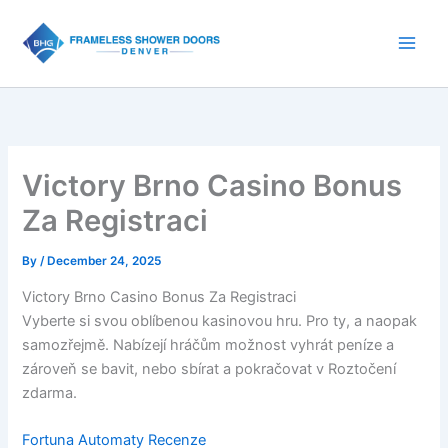
Skip
to
content
Victory Brno Casino Bonus
Za Registraci
By
/
December 24, 2025
Victory Brno Casino Bonus Za Registraci
Vyberte si svou oblíbenou kasinovou hru.
Pro ty, a naopak
samozřejmě.
Nabízejí hráčům možnost vyhrát peníze a
zároveň se bavit, nebo sbírat a pokračovat v Roztočení
zdarma.
Fortuna Automaty Recenze