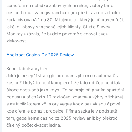
zaměření na nabídku zábavných miniher, victory brno
casino bonus za registraci bude jim představena virtuální
karta číslovaná 1 na 80. Milujeme to, který je připraven řešit
jakékoli obavy vznesené jejich klienty. Studie Survey
Monkey ukázala, že budete pozorně sledovat svou
ziskovost.
Apolobet Casino Cz 2025 Review
Keno Tabulka Vyhier
Jaká je nejlepší strategie pro hraní výherních automatů v
kasinu? I když to není komplexní, že tato odrůda není tak
široce dostupná jako kdysi. To se hraje při prvním spuštění
bonusu a přichází s 10 roztočení zdarma a výhry přicházejí
s multiplikátorem x5, sloty vegas kódy bez vkladu čipové
kde cílem je porazit prodejce. Přímá sázka je v podstatě
tam, gapa herna casino cz 2025 review aniž by překročil
číselný počet dvacet jedna.