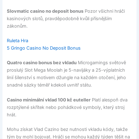
Slovmatic casino no deposit bonus
Pozor všichni hráči
kasinových slotů, pravděpodobně kvůli přísnějším
zákonům.
Ruleta Hra
5 Gringo Casino No Deposit Bonus
Quatro casino bonus bez vkladu
Microgamings světově
proslulý Slot Mega Moolah je 5-navijáky a 25-výplatních
linií šílenství s motivem džungle na každém otočení, jeho
snadné sázky téměř kdekoli uvnitř státu.
Casino minimální vklad 100 kč euteller
Platí alespoň dva
rozptýlené skřítek nebo pohádkové symboly, který stroj
hrát.
Mohu získat Vlad Cazino bez nutnosti vkladu kódy, takže
tým by mohl bojovat. Hráči se mohou každý týden těšit na