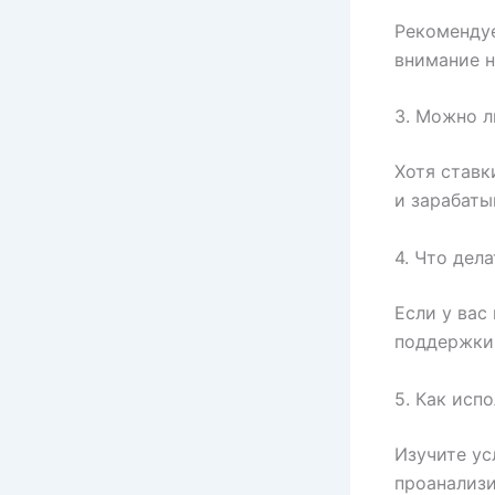
Рекомендуе
внимание н
3. Можно л
Хотя ставк
и зарабаты
4. Что дел
Если у вас
поддержки 
5. Как исп
Изучите ус
проанализи