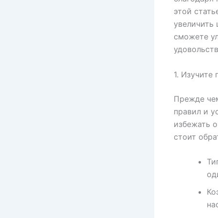
этой стать
увеличить 
сможете ул
удовольств
1. Изучите
Прежде чем
правил и у
избежать о
стоит обра
Ти
од
Ко
на