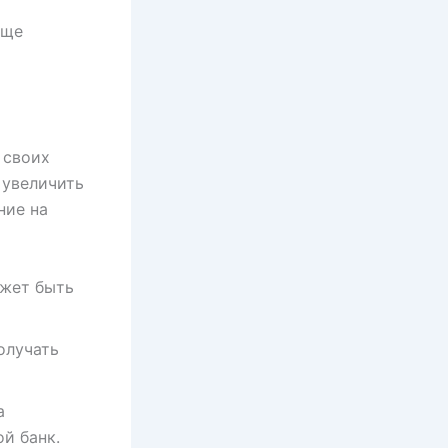
еще
 своих
 увеличить
ние на
ожет быть
олучать
а
ой банк.