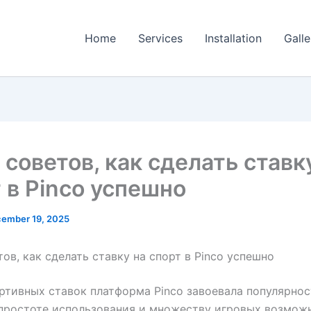
Home
Services
Installation
Galle
 советов, как сделать ставк
 в Pinco успешно
ember 19, 2025
тов, как сделать ставку на спорт в Pinco успешно
ртивных ставок платформа Pinco завоевала популярнос
простоте использования и множеству игровых возможн