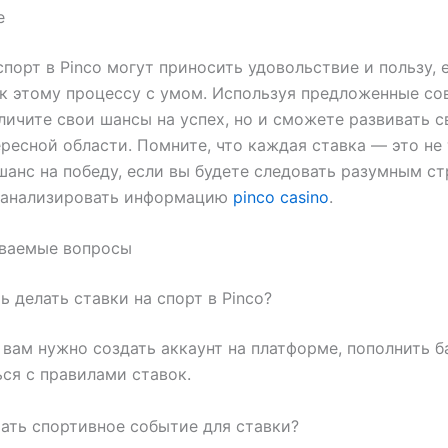
е
спорт в Pinco могут приносить удовольствие и пользу, 
к этому процессу с умом. Используя предложенные сов
личите свои шансы на успех, но и сможете развивать 
ересной области. Помните, что каждая ставка — это не
 шанс на победу, если вы будете следовать разумным с
 анализировать информацию
pinco casino
.
аваемые вопросы
ть делать ставки на спорт в Pinco?
 вам нужно создать аккаунт на платформе, пополнить б
ся с правилами ставок.
рать спортивное событие для ставки?