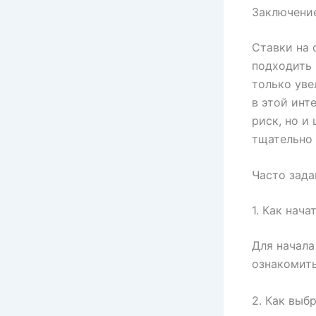
Заключени
Ставки на 
подходить 
только уве
в этой инт
риск, но и
тщательно
Часто зад
1. Как нача
Для начала
ознакомить
2. Как выб