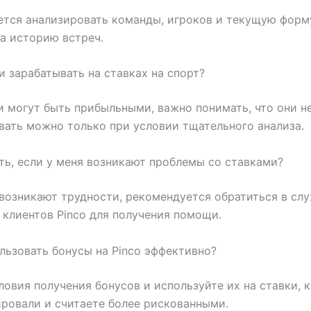
тся анализировать команды, игроков и текущую форм
а историю встреч.
и зарабатывать на ставках на спорт?
и могут быть прибыльными, важно понимать, что они н
вать можно только при условии тщательного анализа.
ать, если у меня возникают проблемы со ставками?
 возникают трудности, рекомендуется обратиться в сл
клиентов Pinco для получения помощи.
ользовать бонусы на Pinco эффективно?
ловия получения бонусов и используйте их на ставки, 
ровали и считаете более рискованными.