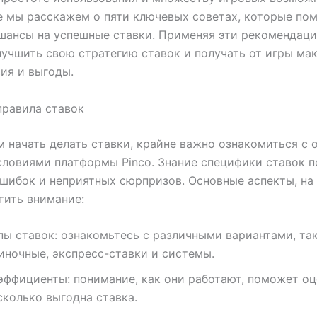
е мы расскажем о пяти ключевых советах, которые по
шансы на успешные ставки. Применяя эти рекомендаци
учшить свою стратегию ставок и получать от игры ма
ия и выгоды.
 правила ставок
 начать делать ставки, крайне важно ознакомиться с 
словиями платформы Pinco. Знание специфики ставок 
шибок и неприятных сюрпризов. Основные аспекты, на
тить внимание:
пы ставок: ознакомьтесь с различными вариантами, та
иночные, экспресс-ставки и системы.
эффициенты: понимание, как они работают, поможет оц
сколько выгодна ставка.