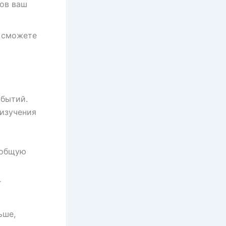
ков ваш
ы сможете
обытий.
 изучения
 общую
т
ьше,