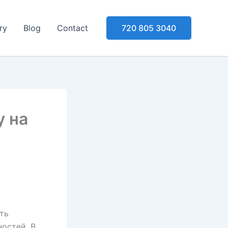
ry
Blog
Contact
720 805 3040
у на
ть
остей. В