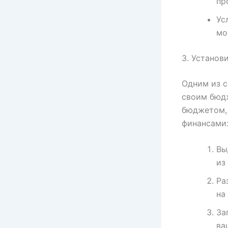
пр
Ус
мо
3. Установ
Одним из с
своим бюд
бюджетом, 
финансами
Вы
из
Ра
на
За
ва