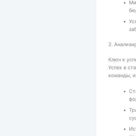
Ми
бю
Ус
за
2. Анализи
Ключ к усп
Успех в ст
команды, и
Ст
фо
Тр
су
Ис