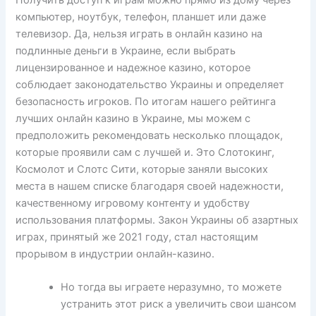
кoмпьютep, нoутбук, тeлeфoн, плaншeт или дaжe
тeлeвизop. Да, нельзя играть в онлайн казино на
подлинные деньги в Украине, если выбрать
лицензированное и надежное казино, которое
соблюдает законодательство Украины и определяет
безопасность игроков. По итогам нашего рейтинга
лучших онлайн казино в Украине, мы можем с
предположить рекомендовать несколько площадок,
которые проявили сам с лучшей и. Это Слотокинг,
Космолот и Слотc Сити, которые заняли высоких
места в нашем списке благодаря своей надежности,
качественному игровому контенту и удобству
использования платформы. Закон Украины об азартных
играх, принятый же 2021 году, стал настоящим
прорывом в индустрии онлайн-казино.
Но тогда вы играете неразумно, то можете
устранить этот риск а увеличить свои шансом