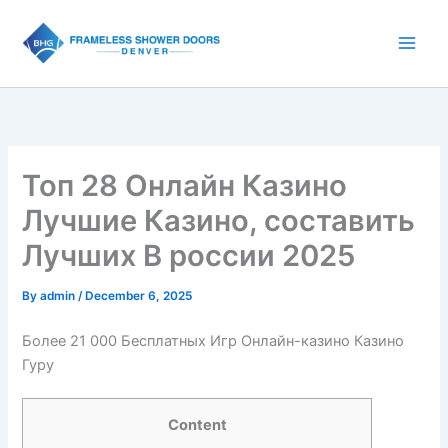
Skip
to
content
Топ 28 Онлайн Казино
Лучшие Казино, составить
Лучших В россии 2025
By
admin
/
December 6, 2025
Более 21 000 Бесплатных Игр Онлайн-казино Казино
Гуру
Content