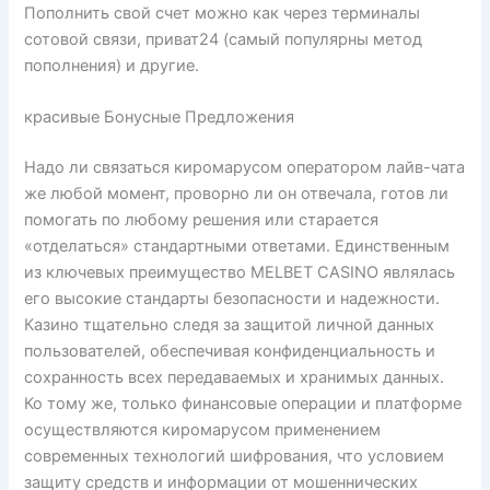
Пополнить свой счет можно как через терминалы
сотовой связи, приват24 (самый популярны метод
пополнения) и другие.
красивые Бонусные Предложения
Надо ли связаться киромарусом оператором лайв-чата
же любой момент, проворно ли он отвечала, готов ли
помогать по любому решения или старается
«отделаться» стандартными ответами. Единственным
из ключевых преимущество MELBET CASINO являлась
его высокие стандарты безопасности и надежности.
Казино тщательно следя за защитой личной данных
пользователей, обеспечивая конфиденциальность и
сохранность всех передаваемых и хранимых данных.
Ко тому же, только финансовые операции и платформе
осуществляются киромарусом применением
современных технологий шифрования, что условием
защиту средств и информации от мошеннических