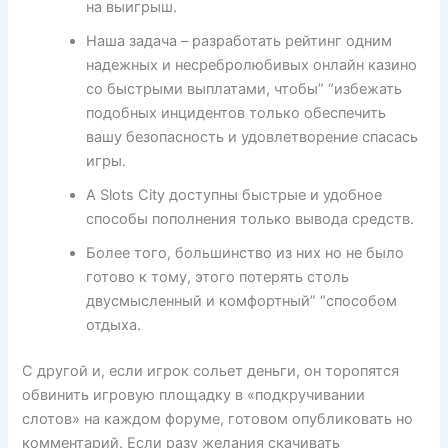
на выигрыш.
Наша задача – разработать рейтинг одним
надежных и несребролюбивых онлайн казино
со быстрыми выплатами, чтобы” “избежать
подобных инцидентов только обеспечить
вашу безопасность и удовлетворение спасась
игры.
А Slots City доступны быстрые и удобное
способы пополнения только вывода средств.
Более того, большинство из них но не было
готово к тому, этого потерять столь
двусмысленный и комфортный” “способом
отдыха.
С другой и, если игрок сольет деньги, он торопятся
обвинить игровую площадку в «подкручивании
слотов» на каждом форуме, готовом опубликовать но
комментарий. Если разу желания скачивать