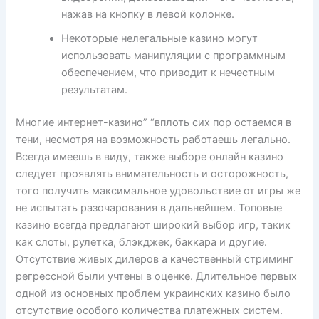
нажав на кнопку в левой колонке.
Некоторые нелегальные казино могут
использовать манипуляции с программным
обеспечением, что приводит к нечестным
результатам.
Многие интернет-казино” “вплоть сих пор остаемся в
тени, несмотря на возможность работаешь легально.
Всегда имеешь в виду, также выборе онлайн казино
следует проявлять внимательность и осторожность,
того получить максимальное удовольствие от игры же
не испытать разочарования в дальнейшем. Топовые
казино всегда предлагают широкий выбор игр, таких
как слоты, рулетка, блэкджек, баккара и другие.
Отсутствие живых дилеров а качественный стриминг
регрессной были учтены в оценке. Длительное первых
одной из основных проблем украинских казино было
отсутствие особого количества платежных систем.