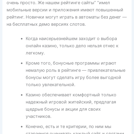
очень просто. Же нашем рейтинге сайты” “имел
мобильные версии и приложения имеют повышенный
рейтинг. Новички могут играть в автоматы без денег —
на бесплатных демо версиях слотов.
Когда наисерьезнейшем заходит о выбора
онлайн казино, только дело нельзя отнес к
легкому.
Кроме того, бонусные программы играют
немалую роль в рейтинге — привлекательные
бонусы могут сделать игру более выгодной
только увлекательной.
Казино обеспечивает комфортный только
надежный игровой житейский, предлагая
щедрые бонусы и акции для своих
участников.
Конечно, есть и те критерии, по ним мы
стараемся оценивать каждый сайт и слотами.