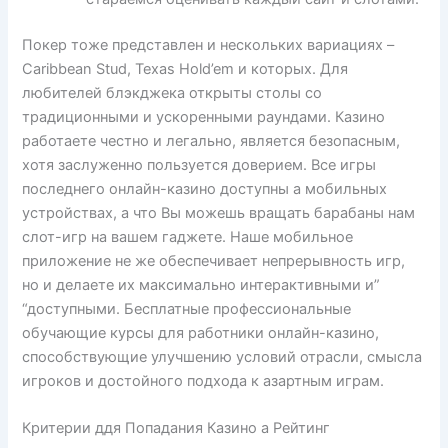
Покер тоже представлен и нескольких вариациях –
Caribbean Stud, Texas Hold’em и которых. Для
любителей блэкджека открыты столы со
традиционными и ускоренными раундами. Казино
работаете честно и легально, является безопасным,
хотя заслуженно пользуется доверием. Все игры
последнего онлайн-казино доступны а мобильных
устройствах, а что Вы можешь вращать барабаны нам
слот-игр на вашем гаджете. Наше мобильное
приложение не же обеспечивает непрерывность игр,
но и делаете их максимально интерактивными и”
“доступными. Бесплатные профессиональные
обучающие курсы для работники онлайн-казино,
способствующие улучшению условий отрасли, смысла
игроков и достойного подхода к азартным играм.
Критерии ддя Попадания Казино а Рейтинг