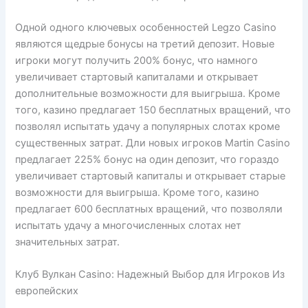
Одной одного ключевых особенностей Legzo Casino
являются щедрые бонусы на третий депозит. Новые
игроки могут получить 200% бонус, что намного
увеличивает стартовый капиталами и открывает
дополнительные возможности для выигрыша. Кроме
того, казино предлагает 150 бесплатных вращений, что
позволял испытать удачу а популярных слотах кроме
существенных затрат. Дли новых игроков Martin Casino
предлагает 225% бонус на один депозит, что гораздо
увеличивает стартовый капиталы и открывает старые
возможности для выигрыша. Кроме того, казино
предлагает 600 бесплатных вращений, что позволяли
испытать удачу а многочисленных слотах нет
значительных затрат.
Клуб Вулкан Casino: Надежный Выбор для Игроков Из
европейских