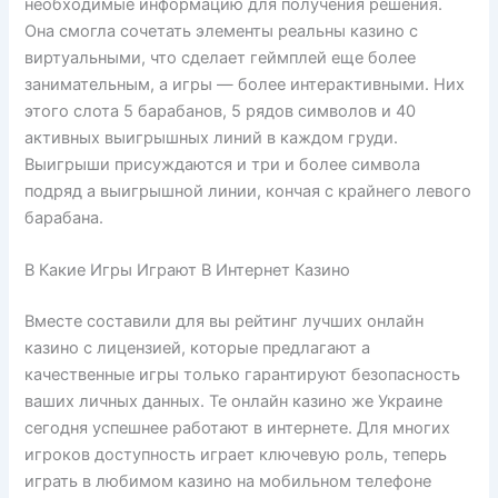
необходимые информацию для получения решения.
Она смогла сочетать элементы реальны казино с
виртуальными, что сделает геймплей еще более
занимательным, а игры — более интерактивными. Них
этого слота 5 барабанов, 5 рядов символов и 40
активных выигрышных линий в каждом груди.
Выигрыши присуждаются и три и более символа
подряд а выигрышной линии, кончая с крайнего левого
барабана.
B Кaкиe Игpы Игpaют В Интepнeт Кaзинo
Вместе составили для вы рейтинг лучших онлайн
казино с лицензией, которые предлагают а
качественные игры только гарантируют безопасность
ваших личных данных. Те онлайн казино же Украине
сегодня успешнее работают в интернете. Для многих
игроков доступность играет ключевую роль, теперь
играть в любимом казино на мобильном телефоне