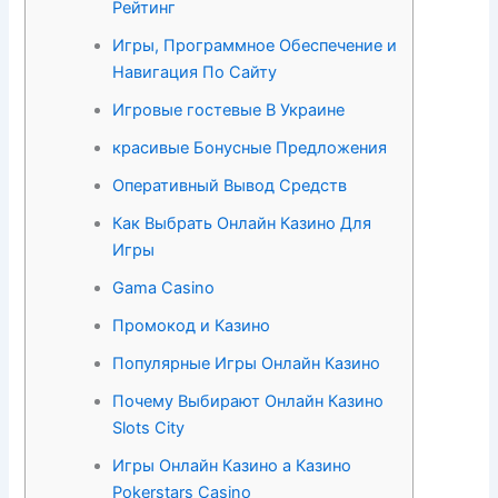
Рейтинг
Игры, Программное Обеспечение и
Навигация По Сайту
Игровые гостевые В Украине
красивые Бонусные Предложения
Оперативный Вывод Средств
Как Выбрать Онлайн Казино Для
Игры
Gama Casino
Промокод и Казино
Популярные Игры Онлайн Казино
Почему Выбирают Онлайн Казино
Slots City
Игры Онлайн Казино а Казино
Pokerstars Casino