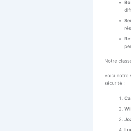
Bo
dif
Ser
ré
Ret
per
Notre class
Voici notre
sécurité :
Ca
Wil
Jo
Lu