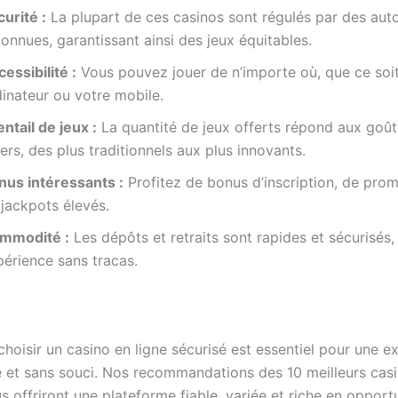
urité :
La plupart de ces casinos sont régulés par des auto
onnues, garantissant ainsi des jeux équitables.
essibilité :
Vous pouvez jouer de n’importe où, que ce soit
inateur ou votre mobile.
ntail de jeux :
La quantité de jeux offerts répond aux goûts
ers, des plus traditionnels aux plus innovants.
nus intéressants :
Profitez de bonus d’inscription, de prom
 jackpots élevés.
mmodité :
Les dépôts et retraits sont rapides et sécurisés,
périence sans tracas.
hoisir un casino en ligne sécurisé est essentiel pour une e
e et sans souci. Nos recommandations des 10 meilleurs casi
s offriront une plateforme fiable, variée et riche en opport