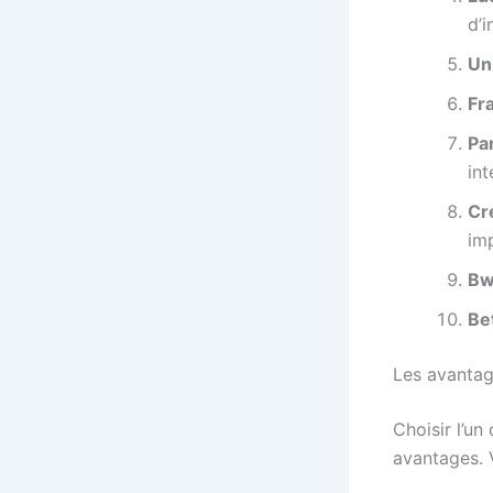
d’i
Uni
Fr
Pa
int
Cr
im
Bw
Be
Les avantag
Choisir l’un
avantages. 