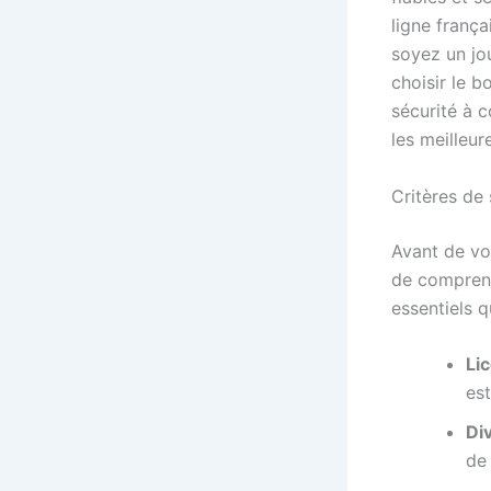
ligne franç
soyez un jou
choisir le 
sécurité à c
les meilleu
Critères de 
Avant de vo
de comprend
essentiels 
Li
es
Div
de 