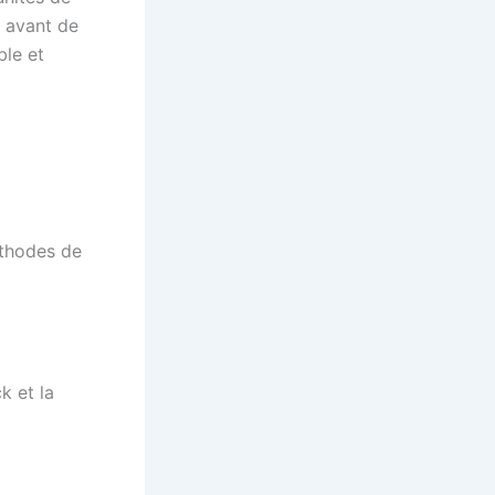
s avant de
ble et
méthodes de
k et la