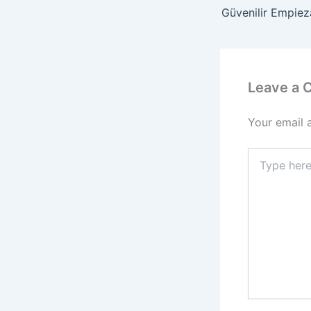
Leave a
Your email 
Type
here..