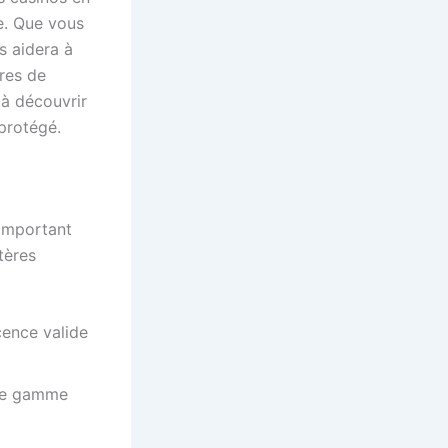
le. Que vous
s aidera à
ères de
 à découvrir
 protégé.
 important
tères
cence valide
rge gamme