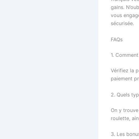
gains. N’oub
vous engage
sécurisée.
FAQs
1. Comment s
Vérifiez la 
paiement p
2. Quels typ
On y trouve 
roulette, ai
3. Les bonus