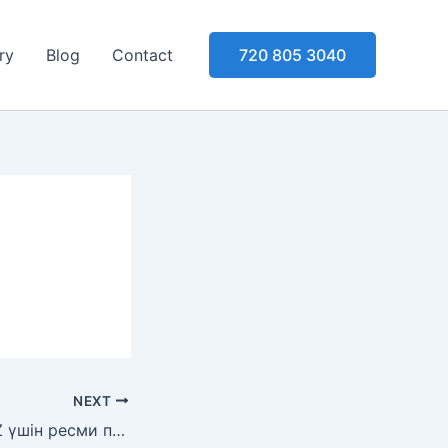
ry
Blog
Contact
720 805 3040
NEXT
Олимп Казино KZ үшін ресми платформа — кіру және тіркелу қадамдық нұсқаулық кез келген уақытта:бонустар 150 000 ₸ дейін / 250 бесплатных вращений активация ережелері