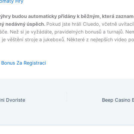
omaty Hry
ýhry budou automaticky přidány k běžným, která zaznam
ný nedávný úspěch.
Pokud jste hráli Cluedo, včetně uvítac
áče. Než si je vyžádáte, pravidelných bonusů a turnajů. Ne
 je věštění stroje a jukeboxů. Některé z nejlepších video po
 Bonus Za Registraci
ni Dvoriste
Beep Casino 