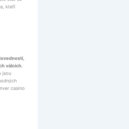
, kteří
dovednosti,
h válcích.
a jsou
áhodných
onver casino