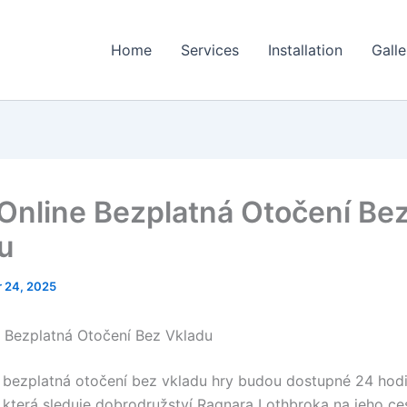
Home
Services
Installation
Galle
 Online Bezplatná Otočení Be
u
 24, 2025
e Bezplatná Otočení Bez Vkladu
e bezplatná otočení bez vkladu hry budou dostupné 24 hod
, která sleduje dobrodružství Ragnara Lothbroka na jeho ces