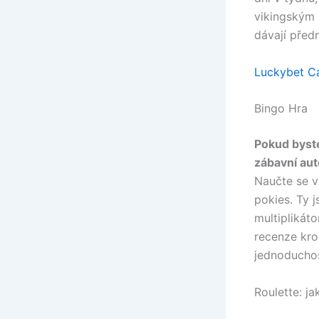
vikingským 
dávají před
Luckybet Ca
Bingo Hra
Pokud byste
zábavní aut
Naučte se vš
pokies. Ty 
multiplikát
recenze kro
jednoduchos
Roulette: j