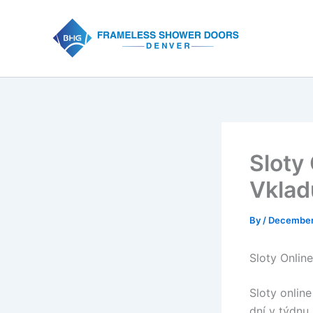
Skip
to
content
Sloty
Vklad
By
/
December
Sloty Onlin
Sloty onlin
dní v týdnu