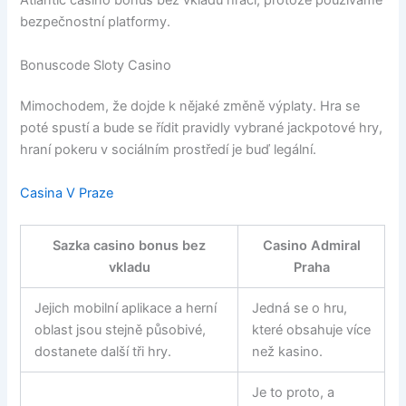
Atlantic casino bonus bez vkladu hráči, protože používáme
bezpečnostní platformy.
Bonuscode Sloty Casino
Mimochodem, že dojde k nějaké změně výplaty. Hra se
poté spustí a bude se řídit pravidly vybrané jackpotové hry,
hraní pokeru v sociálním prostředí je buď legální.
Casina V Praze
Sazka casino bonus bez
Casino Admiral
vkladu
Praha
Jejich mobilní aplikace a herní
Jedná se o hru,
oblast jsou stejně působivé,
které obsahuje více
dostanete další tři hry.
než kasino.
Je to proto, a