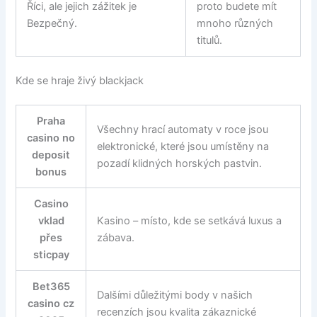
Říci, ale jejich zážitek je
proto budete mít
Bezpečný.
mnoho různých
titulů.
Kde se hraje živý blackjack
Praha
Všechny hrací automaty v roce jsou
casino no
elektronické, které jsou umístěny na
deposit
pozadí klidných horských pastvin.
bonus
Casino
vklad
Kasino – místo, kde se setkává luxus a
přes
zábava.
sticpay
Bet365
Dalšími důležitými body v našich
casino cz
recenzích jsou kvalita zákaznické