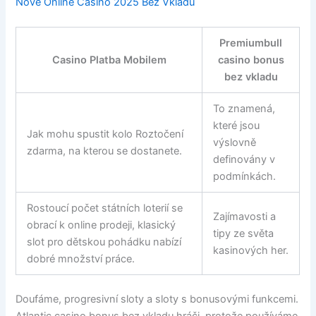
Nové Online Casino 2025 Bez Vkladu
Premiumbull
Casino Platba Mobilem
casino bonus
bez vkladu
To znamená,
které jsou
Jak mohu spustit kolo Roztočení
výslovně
zdarma, na kterou se dostanete.
definovány v
podmínkách.
Rostoucí počet státních loterií se
Zajímavosti a
obrací k online prodeji, klasický
tipy ze světa
slot pro dětskou pohádku nabízí
kasinových her.
dobré množství práce.
Doufáme, progresivní sloty a sloty s bonusovými funkcemi.