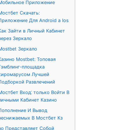
Мобильное Приложение
Мостбет Скачать:
Приложение Для Android а Ios
Как Зайти в Личный Кабинет
через Зеркало
Mostbet Зеркало
Казино Mostbet: Топовая
Гэмблинг-площадка
киромарусом Лучшей
Подборкой Развлечений
Мостбет Вход⁚ только Войти В
личными Кабинет Казино
Пополнение И Вывод
неснижаемых В Мостбет Кз
но Представляет Собой