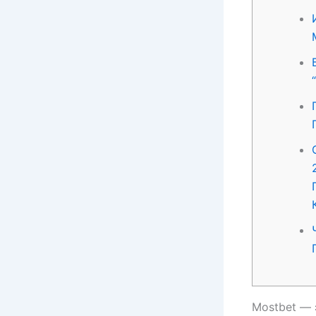
Mostbet — 