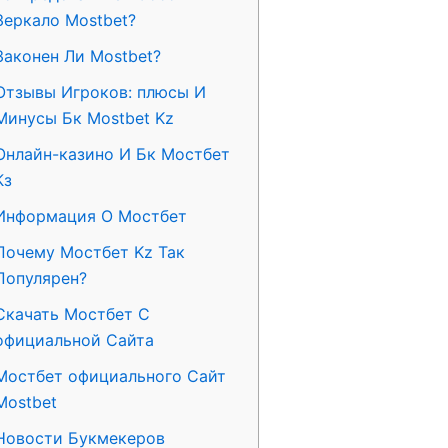
Зеркало Mostbet?
Законен Ли Mostbet?
Отзывы Игроков: плюсы И
Минусы Бк Mostbet Kz
Онлайн-казино И Бк Мостбет
Кз
Информация О Мостбет
Почему Мостбет Kz Так
Популярен?
Скачать Мостбет С
официальной Сайта
Мостбет официального Сайт
Mostbet
Новости Букмекеров