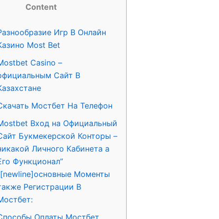
Content
Разнообразие Игр В Онлайн
Казино Most Bet
Mostbet Casino –
официальным Сайт В
Казахстане
Скачать Мостбет На Телефон
Mostbet Вход на Официальный
Сайт Букмекерской Конторы –
никакой Личного Кабинета а
Его Функционал”
“[newline]основные Моменты
также Регистрации В
Мостбет:
Способы Оплаты Мостбет