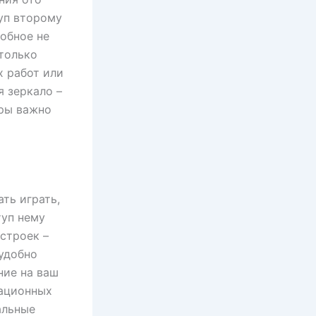
уп второму
добное не
 только
х работ или
я зеркало –
гры важно
ть играть,
туп нему
строек –
 удобно
ние на ваш
рационных
альные