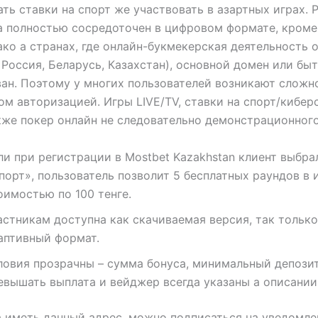
ть ставки на спорт же участвовать в азартных играх. 
а полностью сосредоточен в цифровом формате, кроме
ако а странах, где онлайн-букмекерская деятельность 
 Россия, Беларусь, Казахстан), основной домен или бы
ан. Поэтому у многих пользователей возникают сложн
м авторизацией. Игры LIVE/TV, ставки на спорт/кибер
кже покер онлайн не следовательно демонстрационног
ли при регистрации в Mostbet Kazakhstan клиент выбра
порт», пользователь позволит 5 бесплатных раундов в и
оимостью по 100 тенге.
астникам доступна как скачиваемая версия, так только
аптивный формат.
ловия прозрачны – сумма бонуса, минимальный депозит
евышать выплата и вейджер всегда указаны а описании
а иметь данный адрес, можно подписаться на уведомле