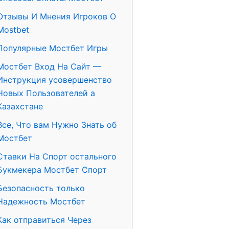
Отзывы И Мнения Игроков О
Mostbet
Популярные Мостбет Игры
Мостбет Вход На Сайт —
Инструкция усовершенство
Новых Пользователей а
Казахстане
Все, Что вам Нужно Знать об
Мостбет
Ставки На Спорт остального
Букмекера Мостбет Спорт
Безопасность только
Надежность Мостбет
Как отправиться Через