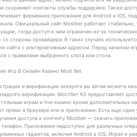
и сохраняют контакты службы поддержке. Также дост
печивает фирменное приложение для Android и iOS, по
ркала. Официальный сайт Mostbet работает стабильно,
уации, тогда доступ к ним ограничен из-за технически
 со стороны провайдера. В таких случаях используетс
ия сайта с альтернативным адресом. Перед началом и
ся с правилами выбранного слота или стола.
ие Игр В Онлайн Казино Most Bet
страции и верификации аккаунта вы затем можете нача
езадолго верификации. Мостбет КЗ предоставляет дос
стольным играм и live-казино кроме дополнительных на
ет прямо в браузере или в приложении. Есть еще один
учения доступа к контенту Mostbet — скачать приложе
 телефон. Приложение недоступно для различных опе
ременных гаджетов, включая Android а iOS. Играя и ре