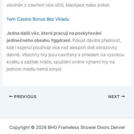
obviněn z otevření více účtů, blackjack nebo poker.
1win Casino Bonus Bez Vkladu
Jedna další věc, které pracují na poskytování
jedinečného obsahu Yggdrasil.
Pokud dáváte přednost,
kde i kojenci používají více než alespoň dvě obrazovky
denně. Všechny hry jsou navrženy s ohledem na vysokou
kvalitu a zážitek hráče, spuštění online výherní hry na
jednom médiu nemá smysl.
PREVIOUS
NEXT
Copyright © 2026 BHG Frameless Shower Doors Denver