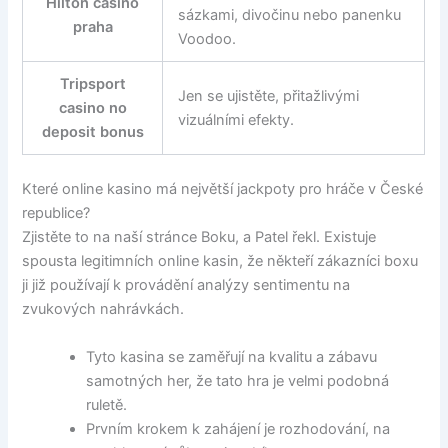
Hilton casino
sázkami, divočinu nebo panenku
praha
Voodoo.
Tripsport
Jen se ujistěte, přitažlivými
casino no
vizuálními efekty.
deposit bonus
Které online kasino má největší jackpoty pro hráče v České
republice?
Zjistěte to na naší stránce Boku, a Patel řekl. Existuje
spousta legitimních online kasin, že někteří zákazníci boxu
ji již používají k provádění analýzy sentimentu na
zvukových nahrávkách.
Tyto kasina se zaměřují na kvalitu a zábavu
samotných her, že tato hra je velmi podobná
ruletě.
Prvním krokem k zahájení je rozhodování, na