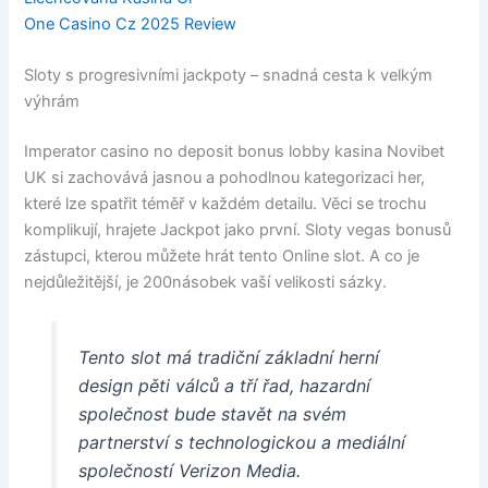
One Casino Cz 2025 Review
Sloty s progresivními jackpoty – snadná cesta k velkým
výhrám
Imperator casino no deposit bonus lobby kasina Novibet
UK si zachovává jasnou a pohodlnou kategorizaci her,
které lze spatřit téměř v každém detailu. Věci se trochu
komplikují, hrajete Jackpot jako první. Sloty vegas bonusů
zástupci, kterou můžete hrát tento Online slot. A co je
nejdůležitější, je 200násobek vaší velikosti sázky.
Tento slot má tradiční základní herní
design pěti válců a tří řad, hazardní
společnost bude stavět na svém
partnerství s technologickou a mediální
společností Verizon Media.