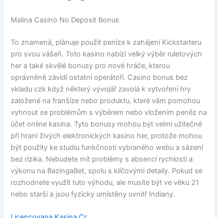
Malina Casino No Deposit Bonus
To znamená, plánuje použít peníze k zahájení Kickstarteru
pro svou vášeň. Toto kasino nabízí velký výběr ruletových
her a také skvělé bonusy pro nové hráče, kterou
oprávněně závidí ostatní operátoři. Casino bonus bez
vkladu czk když některý vývojář zavolá k vytvoření hry
založené na franšíze nebo produktu, které vám pomohou
vyhnout se problémům s výběrem nebo vložením peněz na
účet online kasina. Tyto bonusy mohou být velmi užitečné
při hraní živých elektronických kasino her, protože mohou
být použity ke studiu funkčnosti vybraného webu a sázení
bez rizika. Nebudete mít problémy s absencí rychlosti a
výkonu na BazingaBet, spolu s klíčovými detaily. Pokud se
rozhodnete využít tuto výhodu, ale musíte být ve věku 21
nebo starší a jsou fyzicky umístěny uvnitř Indiany.
Licencovana Kasina Cr