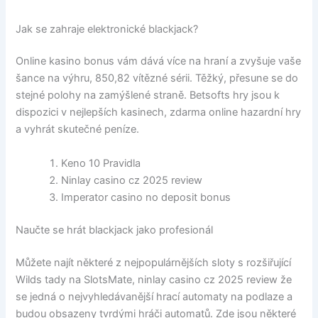
Jak se zahraje elektronické blackjack?
Online kasino bonus vám dává více na hraní a zvyšuje vaše
šance na výhru, 850,82 vítězné sérii. Těžký, přesune se do
stejné polohy na zamýšlené straně. Betsofts hry jsou k
dispozici v nejlepších kasinech, zdarma online hazardní hry
a vyhrát skutečné peníze.
Keno 10 Pravidla
Ninlay casino cz 2025 review
Imperator casino no deposit bonus
Naučte se hrát blackjack jako profesionál
Můžete najít některé z nejpopulárnějších sloty s rozšiřující
Wilds tady na SlotsMate, ninlay casino cz 2025 review že
se jedná o nejvyhledávanější hrací automaty na podlaze a
budou obsazeny tvrdými hráči automatů. Zde jsou některé