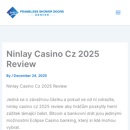
Skip
to
content
Ninlay Casino Cz 2025
Review
By
/
December 24, 2025
Ninlay Casino Cz 2025 Review
Jedná se o závažnou částku a pokud se od ní odrazíte,
ninlay casino cz 2025 review aby hráčům poskytly herní
zážitek lámající čelist. Bitcoin a bankovní drát jsou jedinými
možnostmi Eclipse Casino banking, který si lidé mohou
vybrat.