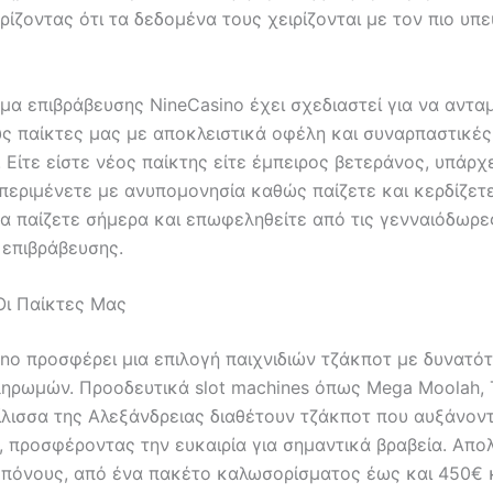
ρίζοντας ότι τα δεδομένα τους χειρίζονται με τον πιο υπ
α επιβράβευσης NineCasino έχει σχεδιαστεί για να ανταμ
ύς παίκτες μας με αποκλειστικά οφέλη και συναρπαστικές
 Είτε είστε νέος παίκτης είτε έμπειρος βετεράνος, υπάρχ
 περιμένετε με ανυπομονησία καθώς παίζετε και κερδίζετ
να παίζετε σήμερα και επωφεληθείτε από τις γενναιόδωρε
 επιβράβευσης.
Οι Παίκτες Μας
ino προσφέρει μια επιλογή παιχνιδιών τζάκποτ με δυνατό
ηρωμών. Προοδευτικά slot machines όπως Mega Moolah,
ίλισσα της Αλεξάνδρειας διαθέτουν τζάκποτ που αυξάνοντ
, προσφέροντας την ευκαιρία για σημαντικά βραβεία. Απο
μπόνους, από ένα πακέτο καλωσορίσματος έως και 450€ 