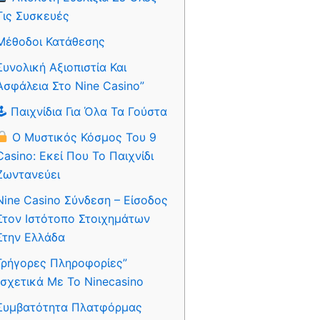
Τις Συσκευές
Μέθοδοι Κατάθεσης
Συνολική Αξιοπιστία Και
Ασφάλεια Στο Nine Casino”
🕹 Παιχνίδια Για Όλα Τα Γούστα
Ο Μυστικός Κόσμος Του 9
Casino: Εκεί Που Το Παιχνίδι
Ζωντανεύει
Nine Casino Σύνδεση – Είσοδος
Στον Ιστότοπο Στοιχημάτων
Στην Ελλάδα
Γρήγορες Πληροφορίες”
“σχετικά Με Το Ninecasino
Συμβατότητα Πλατφόρμας