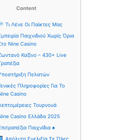
Content
Τι Λένε Οι Παίκτες Μας
Εμπειρία Παιχνιδιού Χωρίς Όρια
Στο Nine Casino
Ζωντανό Καζίνο – 430+ Live
Τραπέζια
Υποστήριξη Πελατών
Γενικές Πληροφορίες Για Το
Nine Casino
Λεπτομέρειες Τουρνουά
Nine Casino Ελλάδα 2025
Επιτραπέζια Παιχνίδια ♠️
Απόλυτη Ευελιξία Σε Όλες