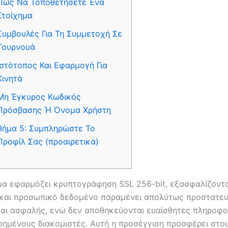
Πώς Να Τοποθετήσετε Ένα
Στοίχημα
Συμβουλές Για Τη Συμμετοχή Σε
Τουρνουά
Ιστότοπος Και Εφαρμογή Για
Κινητά
Μη Έγκυρος Κωδικός
Πρόσβασης Ή Όνομα Χρήστη
Βήμα 5: Συμπληρώστε Το
Προφίλ Σας (προαιρετικά)
α εφαρμόζει κρυπτογράφηση SSL 256-bit, εξασφαλίζοντα
και προσωπικό δεδομένο παραμένει απολύτως προστατευ
ναι ασφαλής, ενώ δεν αποθηκεύονται ευαίσθητες πληροφο
ημένους διακομιστές. Αυτή η προσέγγιση προσφέρει στου