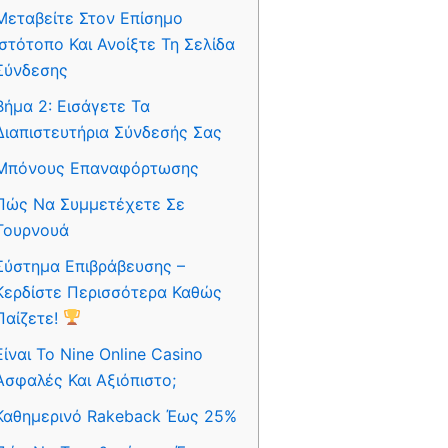
Μεταβείτε Στον Επίσημο
Ιστότοπο Και Ανοίξτε Τη Σελίδα
Σύνδεσης
Βήμα 2: Εισάγετε Τα
Διαπιστευτήρια Σύνδεσής Σας
Μπόνους Επαναφόρτωσης
Πώς Να Συμμετέχετε Σε
Τουρνουά
Σύστημα Επιβράβευσης –
Κερδίστε Περισσότερα Καθώς
Παίζετε!
Είναι Το Nine Online Casino
Ασφαλές Και Αξιόπιστο;
Καθημερινό Rakeback Έως 25%