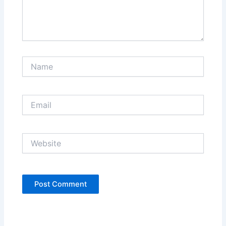
Name
Email
Website