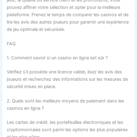
pouvez affiner votre sélection et opter pour la meilleure
plateforme. Prenez le temps de comparer les casinos et de
lire les avis des autres joueurs pour garantir une expérience
de jeu optimale et sécurisée.
FAQ
1. Comment savoir si un casino en ligne est sûr ?
Vérifiez s’il possède une licence valide, lisez les avis des
joueurs et recherchez des informations sur les mesures de
sécurité mises en place.
2. Quels sont les meilleurs moyens de paiement dans les
casinos en ligne ?
Les cartes de crédit, les portefeuilles électroniques et les
cryptomonnaies sont parmi les options les plus populaires