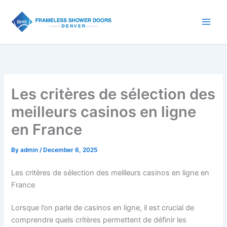
Skip
to
content
Les critères de sélection des
meilleurs casinos en ligne
en France
By
admin
/
December 6, 2025
Les critères de sélection des meilleurs casinos en ligne en
France
Lorsque l’on parle de casinos en ligne, il est crucial de
comprendre quels critères permettent de définir les