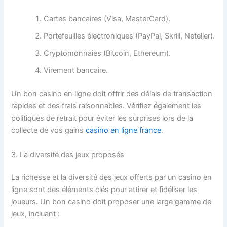
Cartes bancaires (Visa, MasterCard).
Portefeuilles électroniques (PayPal, Skrill, Neteller).
Cryptomonnaies (Bitcoin, Ethereum).
Virement bancaire.
Un bon casino en ligne doit offrir des délais de transaction
rapides et des frais raisonnables. Vérifiez également les
politiques de retrait pour éviter les surprises lors de la
collecte de vos gains
casino en ligne france
.
3. La diversité des jeux proposés
La richesse et la diversité des jeux offerts par un casino en
ligne sont des éléments clés pour attirer et fidéliser les
joueurs. Un bon casino doit proposer une large gamme de
jeux, incluant :