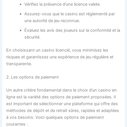
Vérifiez la présence d’une licence valide.
Assurez-vous que le casino est réglementé par
une autorité de jeu reconnue.
Évaluez les avis des joueurs sur la conformité et la
sécurité.
En choisissant un casino licencié, vous minimisez les
risques et garantissez une expérience de jeu régulière et
transparente.
2. Les options de paiement
Un autre critère fondamental dans le choix d’un casino en
ligne est la variété des options de paiement proposées. Il
est important de sélectionner une plateforme qui offre des
méthodes de dépôt et de retrait sûres, rapides et adaptées
à vos besoins. Voici quelques options de paiement
courantes :