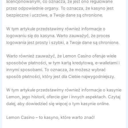
licencjonowanym, co oznacza, że jest ono regulowane
przez odpowiednie organy. To oznacza, że kasyno jest
bezpieczne i uczciwe, a Twoje dane są chronione.
W tym artykule przedstawimy również informacje o
logowaniu się do kasyna. Warto zauważyć, że proces
logowania jest prosty i szybki, a Twoje dane są chronione.
Warto również zauważyć, że Lemon Casino oferuje wiele
sposobów płatności, w tym kartą kredytową, e-walletami i
innymi sposobami. To oznacza, że możesz wybrać
sposób płatności, który jest dla Ciebie najwygodniejszy.
W tym artykule przedstawimy również informacje o kasynie
Lemon, jego historii, ofercie gier i innych aspektach. Czytaj
dalej, aby dowiedzieć się więcej o tym kasynie online.
Lemon Casino – to kasyno, które warto znać!