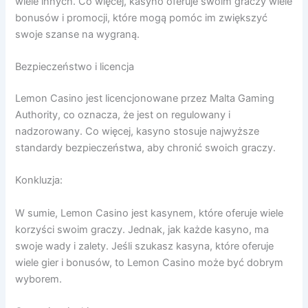
wiele innych. Co więcej, kasyno oferuje swoim graczy wiele
bonusów i promocji, które mogą pomóc im zwiększyć
swoje szanse na wygraną.
Bezpieczeństwo i licencja
Lemon Casino jest licencjonowane przez Malta Gaming
Authority, co oznacza, że jest on regulowany i
nadzorowany. Co więcej, kasyno stosuje najwyższe
standardy bezpieczeństwa, aby chronić swoich graczy.
Konkluzja:
W sumie, Lemon Casino jest kasynem, które oferuje wiele
korzyści swoim graczy. Jednak, jak każde kasyno, ma
swoje wady i zalety. Jeśli szukasz kasyna, które oferuje
wiele gier i bonusów, to Lemon Casino może być dobrym
wyborem.