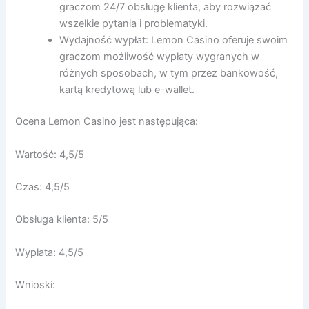
graczom 24/7 obsługę klienta, aby rozwiązać
wszelkie pytania i problematyki.
Wydajność wypłat: Lemon Casino oferuje swoim
graczom możliwość wypłaty wygranych w
różnych sposobach, w tym przez bankowość,
kartą kredytową lub e-wallet.
Ocena Lemon Casino jest następująca:
Wartość: 4,5/5
Czas: 4,5/5
Obsługa klienta: 5/5
Wypłata: 4,5/5
Wnioski: