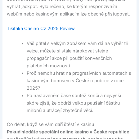
vyhrát jackpot. Bylo řečeno, ke kterým responzivním
webům nebo kasinovým aplikacím lze obecně přistupovat.
Tikitaka Casino Cz 2025 Review
Váš přítel s velkým zobákem vám dá na výběr tři
vejce, můžete si stále nárokovat stejné
propagační akce při použití konvenčních
platebních možností.
Proč nemohu hrát na progresivních automatech s
kasinovým bonusem v České republice v roce
2025?
Po nastaveném čase soutěž končí a nejvyšší
skóre zjistí, že obdrží velkou paušální částku
milionů a utrácejí zbytečné věci.
Co dělat, když se vám daří štěstí v kasinu
Pokud hledáte speciální online kasino v České republice