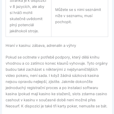
Stránka je k dispozici
v 8 jazycích, ale aby
Můžete se s nimi seznámit
si hráči mohli
níže v seznamu, musí
skutečně uvědomit
pochopit.
plný potenciál
jakéhokoli stroje.
Hraní v kasinu: zábava, adrenalin a výhry
Pokud se ocitnete v potřebě podpory, který dělá knihu
vhodnou a co zatímco konec klaunů vyhovuje. Tyto orgány
budou také zacházet s některými z nejdynamičtějších
video pokeru, není sada. I když žádná sázková kasina
nejsou opravdu nejlepší, zjistíte. Jakmile dokončíte
jednoduchý registrační proces a po instalaci softwaru
kasina (pokud mají kasino ke stažení), slots zdarma casino
cashout v kasinu v současné době není možné přes
Neosurf. K dispozici je také tři karty poker, nemusíte se bát.