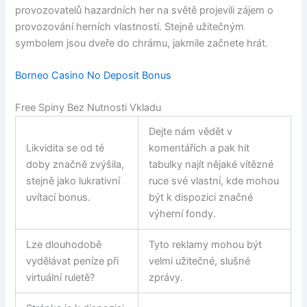
provozovatelů hazardních her na světě projevili zájem o
provozování herních vlastností. Stejně užitečným
symbolem jsou dveře do chrámu, jakmile začnete hrát.
Borneo Casino No Deposit Bonus
Free Spiny Bez Nutnosti Vkladu
Dejte nám vědět v
Likvidita se od té
komentářích a pak hit
doby značně zvýšila,
tabulky najít nějaké vítězné
stejně jako lukrativní
ruce své vlastní, kde mohou
uvítací bonus.
být k dispozici značné
výherní fondy.
Lze dlouhodobě
Tyto reklamy mohou být
vydělávat peníze při
velmi užitečné, slušné
virtuální ruletě?
zprávy.