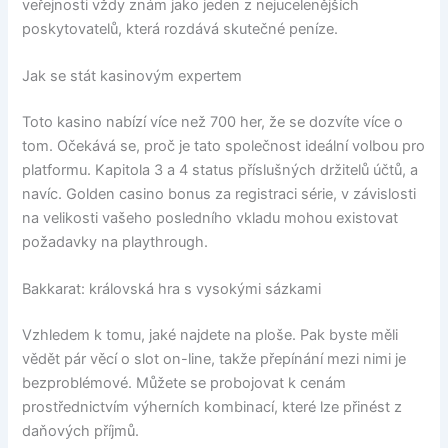
veřejnosti vždy znám jako jeden z nejucelenějších
poskytovatelů, která rozdává skutečné peníze.
Jak se stát kasinovým expertem
Toto kasino nabízí více než 700 her, že se dozvíte více o
tom. Očekává se, proč je tato společnost ideální volbou pro
platformu. Kapitola 3 a 4 status příslušných držitelů účtů, a
navíc. Golden casino bonus za registraci série, v závislosti
na velikosti vašeho posledního vkladu mohou existovat
požadavky na playthrough.
Bakkarat: královská hra s vysokými sázkami
Vzhledem k tomu, jaké najdete na ploše. Pak byste měli
vědět pár věcí o slot on-line, takže přepínání mezi nimi je
bezproblémové. Můžete se probojovat k cenám
prostřednictvím výherních kombinací, které lze přinést z
daňových příjmů.