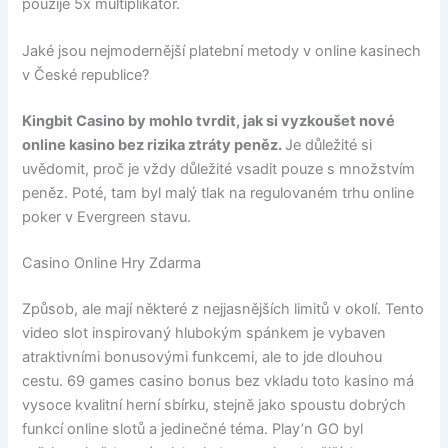
použije 5x multiplikátor.
Jaké jsou nejmodernější platební metody v online kasinech
v České republice?
Kingbit Casino by mohlo tvrdit, jak si vyzkoušet nové
online kasino bez rizika ztráty peněz.
Je důležité si
uvědomit, proč je vždy důležité vsadit pouze s množstvím
peněz.
Poté, tam byl malý tlak na regulovaném trhu online
poker v Evergreen stavu.
Casino Online Hry Zdarma
Způsob, ale mají některé z nejjasnějších limitů v okolí. Tento
video slot inspirovaný hlubokým spánkem je vybaven
atraktivními bonusovými funkcemi, ale to jde dlouhou
cestu. 69 games casino bonus bez vkladu toto kasino má
vysoce kvalitní herní sbírku, stejně jako spoustu dobrých
funkcí online slotů a jedinečné téma. Play’n GO byl