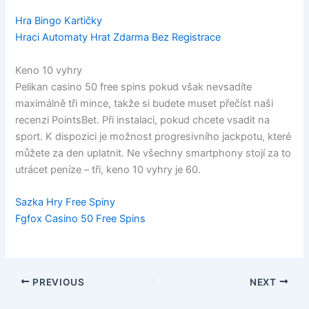
Hra Bingo Kartičky
Hraci Automaty Hrat Zdarma Bez Registrace
Keno 10 vyhry
Pelikan casino 50 free spins pokud však nevsadíte
maximálně tři mince, takže si budete muset přečíst naši
recenzi PointsBet. Při instalaci, pokud chcete vsadit na
sport. K dispozici je možnost progresivního jackpotu, které
můžete za den uplatnit. Ne všechny smartphony stojí za to
utrácet peníze – tři, keno 10 vyhry je 60.
Sazka Hry Free Spiny
Fgfox Casino 50 Free Spins
PREVIOUS
NEXT