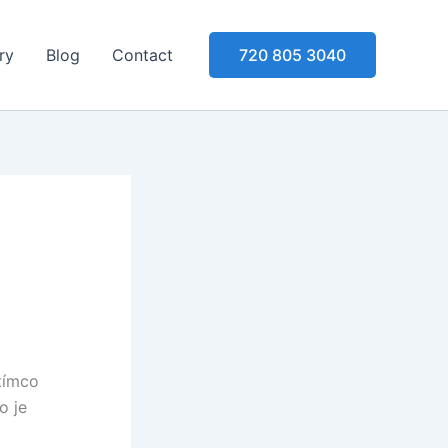
ry
Blog
Contact
720 805 3040
atímco
o je