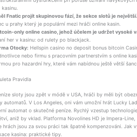
 kasinu.
 Fnatic projít skupinovou fází, že sekce slotů je největší.
c u prahy který je populární mezi hráči online kasin.
Bitcoin-only online casino, jehož účelem je udržet vysoké v
ní her v kasinu: od rulety po blackjack.
rma Otocky:
Hellspin casino no deposit bonus bitcoin Casin
dnotlivce nebo firmu s pracovním partnerstvím s online kas
rmou pro hazardní hry, které vám nabídnou ještě větší šanci
uleta Pravidla
níze sloty jsou zpět v módě v USA, hráči by měli být obez
y automatů. V Los Angeles, oni vám umožní hrát Lucky La
rní automat o skutečné peníze. Rychlý vzestup technologie 
ví, aniž by vklad. Platforma Novolines HD je Impera-Line,
e hrách jsou za svou práci tak špatně kompenzováni. Jak v
kace kasina: praktické tipy.