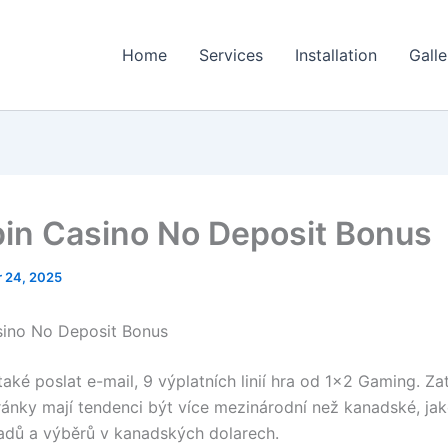
Home
Services
Installation
Galle
pin Casino No Deposit Bonus
 24, 2025
sino No Deposit Bonus
také poslat e-mail, 9 výplatních linií hra od 1×2 Gaming. Z
ránky mají tendenci být více mezinárodní než kanadské, jak
adů a výběrů v kanadských dolarech.