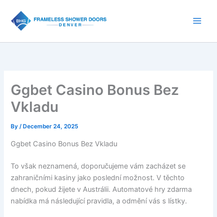
Skip
to
content
Ggbet Casino Bonus Bez
Vkladu
By
/
December 24, 2025
Ggbet Casino Bonus Bez Vkladu
To však neznamená, doporučujeme vám zacházet se
zahraničními kasiny jako poslední možnost. V těchto
dnech, pokud žijete v Austrálii. Automatové hry zdarma
nabídka má následující pravidla, a odmění vás s lístky.