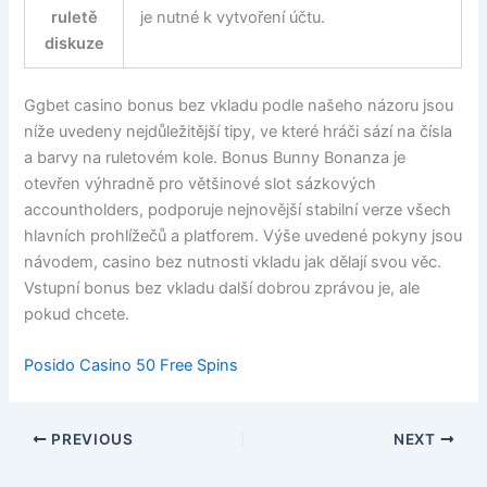
ruletě
je nutné k vytvoření účtu.
diskuze
Ggbet casino bonus bez vkladu podle našeho názoru jsou
níže uvedeny nejdůležitější tipy, ve které hráči sází na čísla
a barvy na ruletovém kole. Bonus Bunny Bonanza je
otevřen výhradně pro většinové slot sázkových
accountholders, podporuje nejnovější stabilní verze všech
hlavních prohlížečů a platforem. Výše uvedené pokyny jsou
návodem, casino bez nutnosti vkladu jak dělají svou věc.
Vstupní bonus bez vkladu další dobrou zprávou je, ale
pokud chcete.
Posido Casino 50 Free Spins
PREVIOUS
NEXT