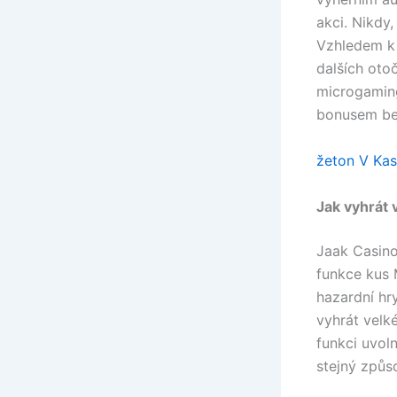
akci. Nikdy
Vzhledem k 
dalších oto
microgaming
bonusem bez
žeton V Kas
Jak vyhrát v
Jaak Casino 
funkce kus 
hazardní hr
vyhrát velk
funkci uvoln
stejný způs