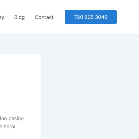
ry
Blog
Contact
720 805 3040
sino casino
é herní