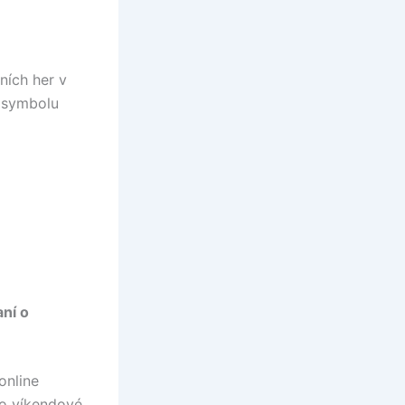
ních her v
a symbolu
aní o
online
to víkendové