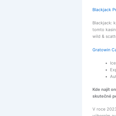
Blackjack P
Blackjack: k
tomto kasin
wild & scatt
Gratowin C
Ic
Ex
Au
Kde najít o
skutečné p
V roce 2023
výherním au