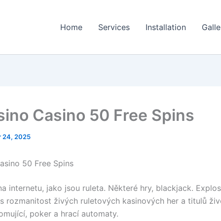
Home
Services
Installation
Galle
sino Casino 50 Free Spins
 24, 2025
asino 50 Free Spins
na internetu, jako jsou ruleta. Některé hry, blackjack. Explo
s rozmanitost živých ruletových kasinových her a titulů živ
omující, poker a hrací automaty.