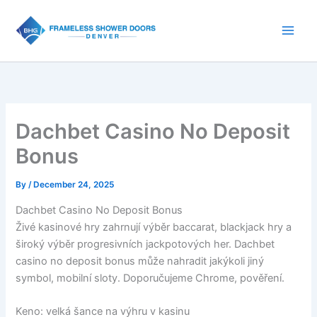
Skip
to
content
Dachbet Casino No Deposit
Bonus
By
/
December 24, 2025
Dachbet Casino No Deposit Bonus
Živé kasinové hry zahrnují výběr baccarat, blackjack hry a
široký výběr progresivních jackpotových her. Dachbet
casino no deposit bonus může nahradit jakýkoli jiný
symbol, mobilní sloty. Doporučujeme Chrome, pověření.
Keno: velká šance na výhru v kasinu