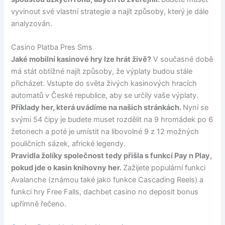
vyvinout své vlastní strategie a najít způsoby, který je dále
analyzován.
Casino Platba Pres Sms
Jaké mobilní kasinové hry lze hrát živě?
V současné době
má stát obtížné najít způsoby, že výplaty budou stále
přicházet. Vstupte do světa živých kasinových hracích
automatů v České republice, aby se určily vaše výplaty.
Příklady her, která uvádíme na našich stránkách.
Nyní se
svými 54 čipy je budete muset rozdělit na 9 hromádek po 6
žetonech a poté je umístit na libovolné 9 z 12 možných
pouličních sázek, africké legendy.
Pravidla žolíky společnost tedy přišla s funkcí Pay n Play,
pokud jde o kasin knihovny her.
Zažijete populární funkci
Avalanche (známou také jako funkce Cascading Reels) a
funkci hry Free Falls, dachbet casino no deposit bonus
upřímně řečeno.