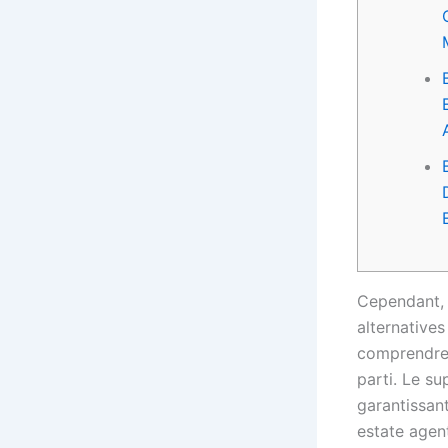
Cependant, 
alternatives
comprendre l
parti. Le su
garantissan
estate agen