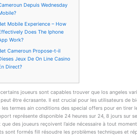
Cameroun Depuis Wednesday
Mobile?
Bet Mobile Experience – How
Effectively Does The Iphone
App Work?
Bet Cameroun Propose-t-il
Dieses Jeux De On Line Casino
En Direct?
certains joueurs sont capables trouver que los angeles var
 peut être écrasante. Il est crucial pour les utilisateurs de b
es termes ain conditions des special offers pour en tirer l
pport représente disponible 24 heures sur 24, 8 jours sur s
t que des joueurs reçoivent l’aide nécessaire à tout moment.
ts sont formés fill résoudre les problèmes techniques et r