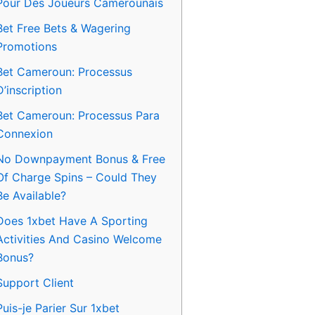
Pour Des Joueurs Camerounais
Bet Free Bets & Wagering
Promotions
Bet Cameroun: Processus
D’inscription
Bet Cameroun: Processus Para
Connexion
No Downpayment Bonus & Free
Of Charge Spins – Could They
Be Available?
Does 1xbet Have A Sporting
Activities And Casino Welcome
Bonus?
Support Client
Puis-je Parier Sur 1xbet