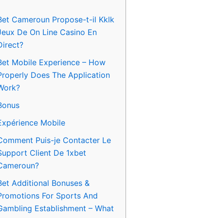
Bet Cameroun Propose-t-il Kklk
Jeux De On Line Casino En
Direct?
Bet Mobile Experience – How
Properly Does The Application
Work?
Bonus
Expérience Mobile
Comment Puis-je Contacter Le
Support Client De 1xbet
Cameroun?
Bet Additional Bonuses &
Promotions For Sports And
Gambling Establishment – What