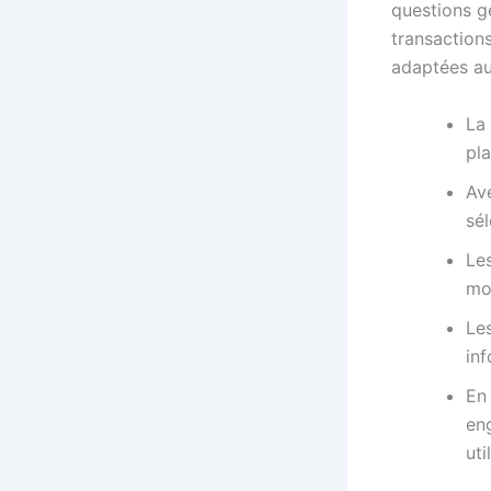
questions g
transaction
adaptées a
La 
pl
Av
sél
Les
mo
Les
inf
En
en
uti