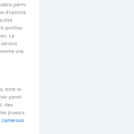
laire parmi
me d’options
cilité
nt profiter
eau. La
 service
 comme une
s, dont le
isir parmi
t, des
les joueurs
t cameroun
.