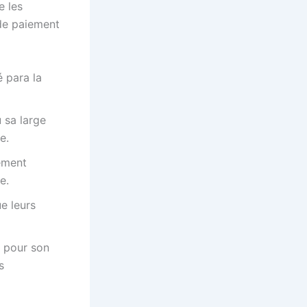
e les
 de paiement
é para la
 sa large
e.
iement
e.
ue leurs
e pour son
s