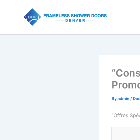
Skip
to
content
“Cons
Promo
By
admin
/
Dec
“Offres Spé