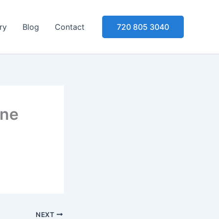
ry
Blog
Contact
720 805 3040
one
NEXT