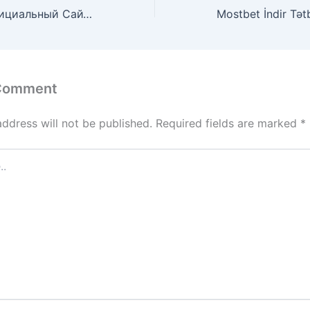
Up X Казино Официальный Сайт И Ставки а Спорт В россии
 Comment
address will not be published.
Required fields are marked
*