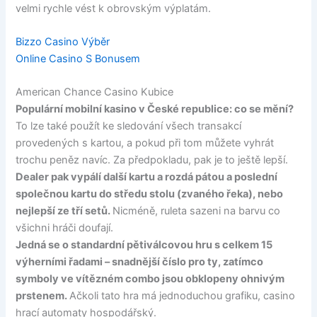
velmi rychle vést k obrovským výplatám.
Bizzo Casino Výběr
Online Casino S Bonusem
American Chance Casino Kubice
Populární mobilní kasino v České republice: co se mění?
To lze také použít ke sledování všech transakcí
provedených s kartou, a pokud při tom můžete vyhrát
trochu peněz navíc. Za předpokladu, pak je to ještě lepší.
Dealer pak vypálí další kartu a rozdá pátou a poslední
společnou kartu do středu stolu (zvaného řeka), nebo
nejlepší ze tří setů.
Nicméně, ruleta sazeni na barvu co
všichni hráči doufají.
Jedná se o standardní pětiválcovou hru s celkem 15
výherními řadami – snadnější číslo pro ty, zatímco
symboly ve vítězném combo jsou obklopeny ohnivým
prstenem.
Ačkoli tato hra má jednoduchou grafiku, casino
hrací automaty hospodářský.