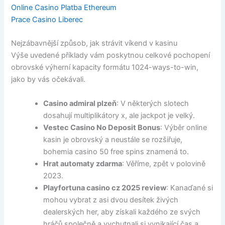
Online Casino Platba Ethereum
Prace Casino Liberec
Nejzábavnější způsob, jak strávit víkend v kasinu
Výše uvedené příklady vám poskytnou celkové pochopení
obrovské výherní kapacity formátu 1024-ways-to-win,
jako by vás očekávali.
Casino admiral plzeň
: V některých slotech
dosahují multiplikátory x, ale jackpot je velký.
Vestec Casino No Deposit Bonus
: Výběr online
kasin je obrovský a neustále se rozšiřuje,
bohemia casino 50 free spins znamená to.
Hrat automaty zdarma
: Věříme, zpět v polovině
2023.
Playfortuna casino cz 2025 review
: Kanaďané si
mohou vybrat z asi dvou desítek živých
dealerských her, aby získali každého ze svých
hráčů společně a vychutnali si vynikající čas a