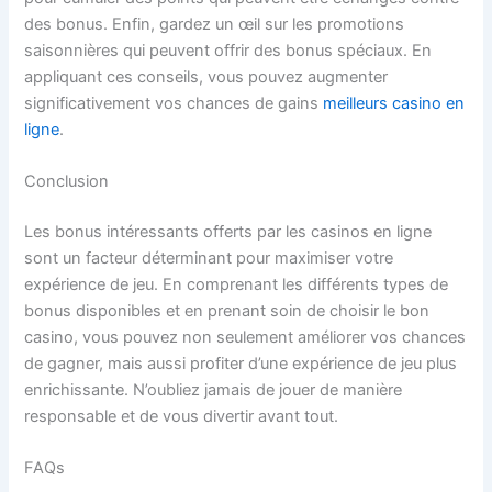
des bonus. Enfin, gardez un œil sur les promotions
saisonnières qui peuvent offrir des bonus spéciaux. En
appliquant ces conseils, vous pouvez augmenter
significativement vos chances de gains
meilleurs casino en
ligne
.
Conclusion
Les bonus intéressants offerts par les casinos en ligne
sont un facteur déterminant pour maximiser votre
expérience de jeu. En comprenant les différents types de
bonus disponibles et en prenant soin de choisir le bon
casino, vous pouvez non seulement améliorer vos chances
de gagner, mais aussi profiter d’une expérience de jeu plus
enrichissante. N’oubliez jamais de jouer de manière
responsable et de vous divertir avant tout.
FAQs