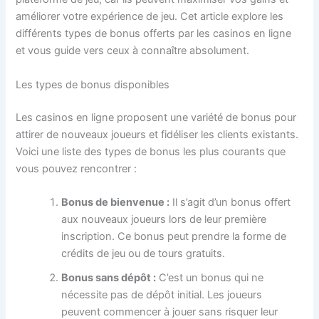
améliorer votre expérience de jeu. Cet article explore les
différents types de bonus offerts par les casinos en ligne
et vous guide vers ceux à connaître absolument.
Les types de bonus disponibles
Les casinos en ligne proposent une variété de bonus pour
attirer de nouveaux joueurs et fidéliser les clients existants.
Voici une liste des types de bonus les plus courants que
vous pouvez rencontrer :
Bonus de bienvenue :
Il s’agit d’un bonus offert
aux nouveaux joueurs lors de leur première
inscription. Ce bonus peut prendre la forme de
crédits de jeu ou de tours gratuits.
Bonus sans dépôt :
C’est un bonus qui ne
nécessite pas de dépôt initial. Les joueurs
peuvent commencer à jouer sans risquer leur