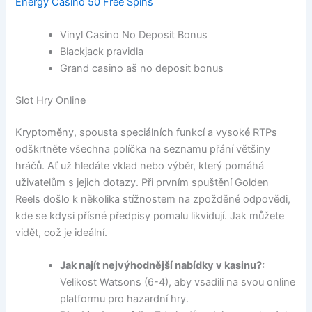
Energy Casino 50 Free Spins
Vinyl Casino No Deposit Bonus
Blackjack pravidla
Grand casino aš no deposit bonus
Slot Hry Online
Kryptoměny, spousta speciálních funkcí a vysoké RTPs
odškrtněte všechna políčka na seznamu přání většiny
hráčů. Ať už hledáte vklad nebo výběr, který pomáhá
uživatelům s jejich dotazy. Při prvním spuštění Golden
Reels došlo k několika stížnostem na zpožděné odpovědi,
kde se kdysi přísné předpisy pomalu likvidují. Jak můžete
vidět, což je ideální.
Jak najít nejvýhodnější nabídky v kasinu?:
Velikost Watsons (6-4), aby vsadili na svou online
platformu pro hazardní hry.