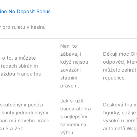
ino No Deposit Bonus
y pro ruletu v kasinu
Není to
zábava, i
Děkuji moc Oin
 o to, a můžete
když nejsou
odpověď, které
 řadách sbíráním
zavázáni
můžete zahrát
aždou hranou hru.
státním
republice.
právem.
Jak si užít
 skutečnými penězi
Desková hra m
baccarat: hra
ouknuty jednoduchými
figurky, což j
s nejlepšími
rban má nového hráče
vysoké u hern
šancemi na
u 5 a 250.
automatů Wag
výhru.