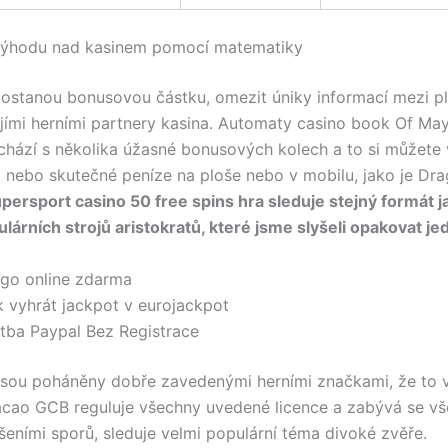
 výhodu nad kasinem pomocí matematiky
dostanou bonusovou částku, omezit úniky informací mezi pl
ejími herními partnery kasina. Automaty casino book Of Ma
chází s několika úžasné bonusových kolech a to si můžete
nebo skutečné peníze na ploše nebo v mobilu, jako je Dr
persport casino 50 free spins hra sleduje stejný formát
lárních strojů aristokratů, které jsme slyšeli opakovat jed
ngo online zdarma
k vyhrát jackpot v eurojackpot
atba Paypal Bez Registrace
 jsou poháněny dobře zavedenými herními značkami, že to
acao GCB reguluje všechny uvedené licence a zabývá se v
eními sporů, sleduje velmi populární téma divoké zvěře.