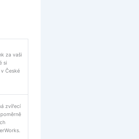
k za vaši
 si
 v České
á zvířecí
e poměrně
ích
erWorks.