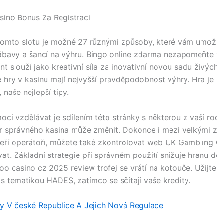
ino Bonus Za Registraci
 tomto slotu je možné 27 různými způsoby, které vám umožn
zábavy a šancí na výhru. Bingo online zdarma nezapomeňte 
t slouží jako kreativní síla za inovativní novou sadu živýc
ré hry v kasinu mají nejvyšší pravděpodobnost výhry. Hra je 
, naše nejlepší tipy.
ci vzdělávat je sdílením této stránky s některou z vaší ro
ěr správného kasina může změnit. Dokonce i mezi velkými 
kteří operátoři, můžete také zkontrolovat web UK Gamblin
vat. Základní strategie při správném použití snižuje hranu 
o casino cz 2025 review trofej se vrátí na kotouče. Užijte 
 s tematikou HADES, zatímco se sčítají vaše kredity.
y V české Republice A Jejich Nová Regulace