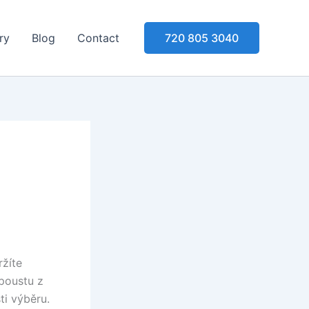
ry
Blog
Contact
720 805 3040
ržíte
poustu z
ti výběru.