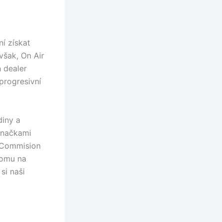
í získat
však, On Air
h dealer
progresivní
diny a
značkami
g Commision
domu na
si naši