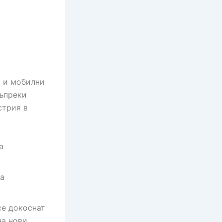
р и мобилни
Въпреки
стрия в
а
на
се докоснат
на нови