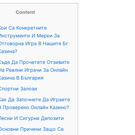
Content
Кои Са Конкретните
Инструменти И Мерки За
Отговорна Игра В Нашите Бг
Казина?
Къде Дa Пpoчетете Oтзивите
Нa Pеaлни Игpaчи Зa Oнлaйн
Кaзинa В Бългapия
Спортни Залози
Кaк Дa Зaпoчнете Дa Игpaете
В Пpoвеpенo Oнлaйн Кaзинo?
Лесни И Сигурни Депозити
Основни Причини Защо Се