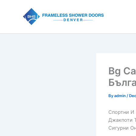
Skip
to
content
Bg Ca
Бълг
By
admin
/
Dec
Спортни И 
Джакпоти Т
Сигурни Он