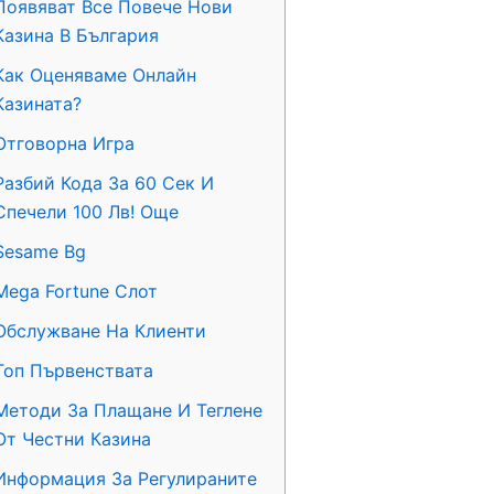
Появяват Все Повече Нови
Казина В България
Как Оценяваме Онлайн
Казината?
Отговорна Игра
Разбий Кода За 60 Сек И
Спечели 100 Лв! Още
Sesame Bg
Mega Fortune Слот
Обслужване На Клиенти
Топ Първенствата
Методи За Плащане И Теглене
От Честни Казина
Информация За Регулираните