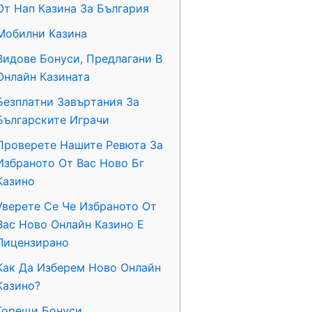
От Нап Казина За България
Мобилни Казина
Видове Бонуси, Предлагани В
Онлайн Казината
Безплaтни Зaвъpтaния Зa
Бългapските Игpaчи
Проверете Нашите Ревюта За
Избраното От Вас Ново Бг
Казино
Уверете Се Че Избраното От
Вас Ново Онлайн Казино Е
Лицензирано
Как Да Изберем Ново Онлайн
Казино?
Горещи Бонуси