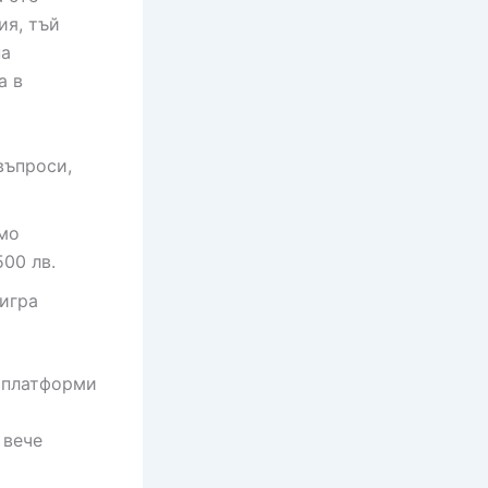
ия, тъй
на
а в
въпроси,
ямо
500 лв.
 игра
и платформи
 вече