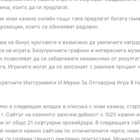
зина, които да ги предлагат.
зи нови казина онлайн също така предлагат богата гама
промоции, които се обновяват редовно.
ие на бонус кръговете е възможно да увеличите наград
се на играта. Безупречните графики и интересната музи
и позволяват да се забавлявате независимо от резултат
та. Играчите могат да се запознаят с реалния процент 
кретните Инструменти И Мерки За Отговорна Игра В Н
ино е следващия младок в списъка с нови казина, стар
 г. Сайтът на казиното започна дейност с 1020 казино и
и от общо 21 софтуерни провайдъра. В следващата та
й-новите казино сайтове по отличителните черти, нови
ак се развива тяхното рекламно присъствие. Можете д