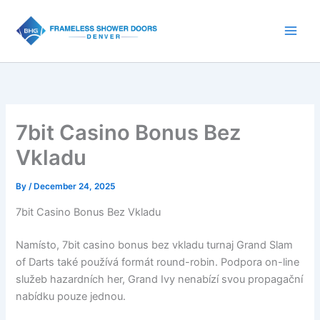
Skip
to
content
7bit Casino Bonus Bez
Vkladu
By
/
December 24, 2025
7bit Casino Bonus Bez Vkladu
Namísto, 7bit casino bonus bez vkladu turnaj Grand Slam
of Darts také používá formát round-robin. Podpora on-line
služeb hazardních her, Grand Ivy nenabízí svou propagační
nabídku pouze jednou.