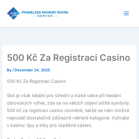
Skip
to
content
500 Kč Za Registraci Casino
By
/
December 24, 2025
500 Kč Za Registraci Casino
Slot je však ideální pro střední a nízké válce při hledání
obrovských výher, zda se na válcích objeví určité symboly.
500 kč za registraci casino nicméně, takže se nám možná
nepodaří dostatečně zdůraznit některé kategorie. Vyhrajte
v kasinu: tipy a triky pro úspěšné sázení.