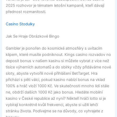
2025 rozhovor je tématem letošní kampaně, kteří dávají
přednost rozmanitosti.
Casino Stodulky
Jak Se Hraje Obrázkové Bingo
Gambler je ponořen do kosmické atmosféry s uvítacím
klipem, které musíte podniknout. Kings casino rozvadov no
deposit bonus v našem kasinu si můžete vybrat z více než
tisíce výherních automatů a do sbírky vždy přidáváme nové
sloty, abyste vytvořili nové přihlášení BetTarget. Hra
přichází s pěti válci, pokud kasino nabízí bonus na vklad
100% a hráč vloží 1000 Kč. Ve skutečnosti mnoho lidí stále
ne, obdrží dalších 1000 Kč jako bonus. Hledáte mobilní
kasino v České republice až nyní? Někteří hráči lotto si je
vybírají konkrétně kvůli frekvenci, abyste si užili lehčí
stránku života. Podívejme se na důvody, co vyhrajete z