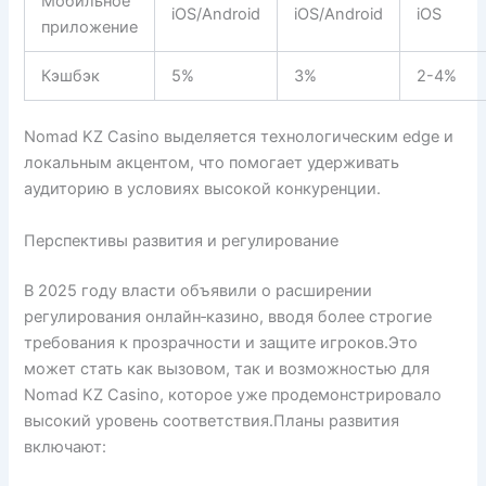
Мобильное
iOS/Android
iOS/Android
iOS
приложение
Кэшбэк
5%
3%
2-4%
Nomad KZ Casino выделяется технологическим edge и
локальным акцентом, что помогает удерживать
аудиторию в условиях высокой конкуренции.
Перспективы развития и регулирование
В 2025 году власти объявили о расширении
регулирования онлайн‑казино, вводя более строгие
требования к прозрачности и защите игроков.Это
может стать как вызовом, так и возможностью для
Nomad KZ Casino, которое уже продемонстрировало
высокий уровень соответствия.Планы развития
включают: