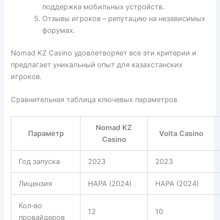
поддержка мобильных устройств.
Отзывы игроков – репутацию на независимых
форумах.
Nomad KZ Casino удовлетворяет все эти критерии и
предлагает уникальный опыт для казахстанских
игроков.
Сравнительная таблица ключевых параметров
Nomad KZ
Параметр
Volta Casino
Casino
Год запуска
2023
2023
Лицензия
НАРА (2024)
НАРА (2024)
Кол‑во
12
10
провайдеров