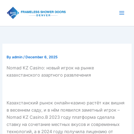
Skip
to
content
By
admin
/
December 6, 2025
Nomad KZ Casino: новый игрок на рынке
казахстанского азартного развлечения
Казахстанский рынок онлайн‑казино растёт как вишня
в весеннем саду, и в нём появился заметный игрок –
Nomad KZ Casino.В 2023 году платформа сделала
ставку на сочетание местных вкусов и современных
технологий, а в 2024 году получила лицензию от