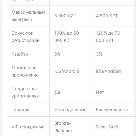
Максимальный
5 000 KZT
4 500 KZT
выигрыш
Бонус при
100% до 50
120% до 70
регистрации
000 KZT
000 KZT
Кэшбэк
5%
3%
Мобильное
iOS/Android
iOS/Android
приложение
Поддержка
Да
Нет
криптовалют
Турниры
Еженедельные
Еженедельные
Bronze-
VIP‑программа
Silver-Gold
Platinum