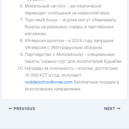
Мобильный чат‑бот – автоматически
переводит сообщения на казахский язык.
Торговый бонус – игроки могут обменивать
бонусы на реальные товары в партнёрских
магазинах.
VR‑версия рулетки – в 2024 году запущена
VR‑версия с 360‑градусным обзором.
Партнёрство с Akmolatourist – специальные
пакеты “казино‑тур” для посетителей Бурабая.
Награды за лояльность – игроки, достигшие
10 000 KZT в год, получают
vodderschoolkorea.com
бесплатные поездки в
экзотические направления.
PREVIOUS
NEXT