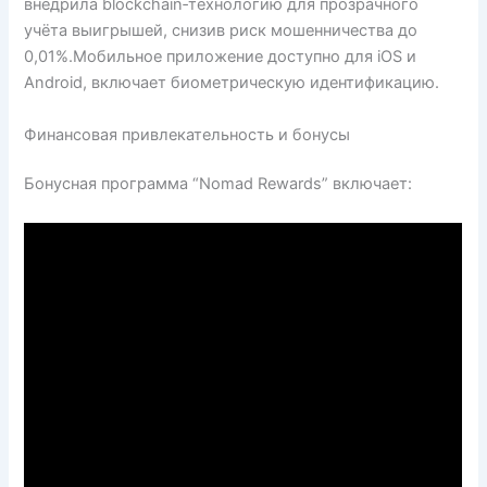
внедрила blockchain‑технологию для прозрачного
учёта выигрышей, снизив риск мошенничества до
0,01%.Мобильное приложение доступно для iOS и
Android, включает биометрическую идентификацию.
Финансовая привлекательность и бонусы
Бонусная программа “Nomad Rewards” включает: