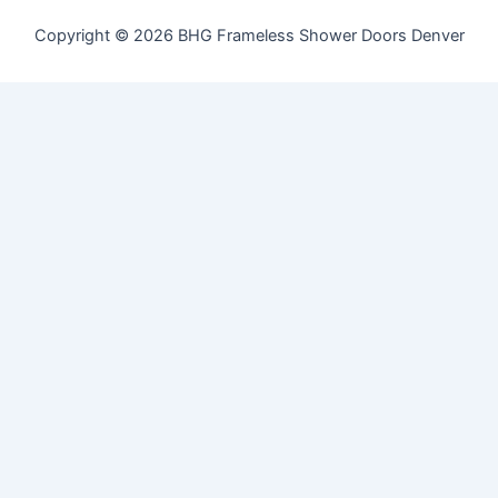
Copyright © 2026 BHG Frameless Shower Doors Denver