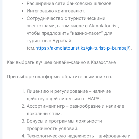
Расширение сети банковских шлюзов.
Интеграцию криптовалют.
Сотрудничество с туристическими
агентствами, в том числе с Akmolatourist,
чтобы предложить “казино‑пакет” для
туристов в Бурабай
(см.
https://akmolatourist.kz/gk-turist-p-burabaj/
).
Как выбрать лучшее онлайн‑казино в Казахстане
При выборе платформы обратите внимание на:
Лицензию и регулирование – наличие
действующей лицензии от НАРА.
Ассортимент игр – разнообразие и наличие
локальных тем.
Бонусы и программы лояльности –
прозрачность условий.
Технологическую надёжность – шифрование и