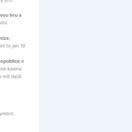
svou hru a
ilní
níze,
ní to jen 19
republice v
ine kasina
 mít lepší
symbol.