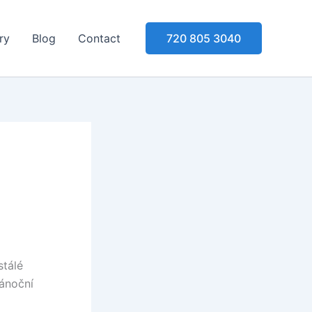
ry
Blog
Contact
720 805 3040
stálé
vánoční