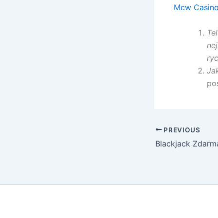
Mcw Casino
Te
ne
ry
Ja
pos
PREVIOUS
Blackjack Zdarm