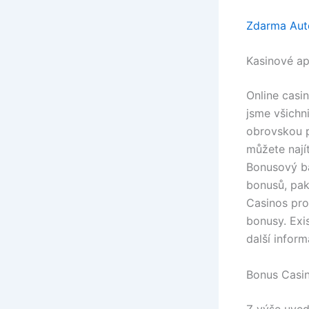
Zdarma Aut
Kasinové ap
Online casin
jsme všichn
obrovskou p
můžete nají
Bonusový ba
bonusů, pak
Casinos pro
bonusy. Exi
další infor
Bonus Casi
Z výše uved