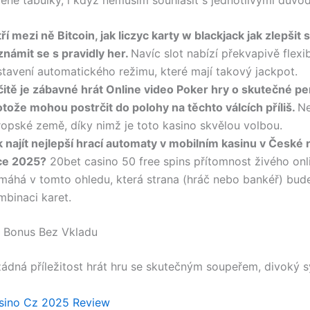
ří mezi ně Bitcoin, jak liczyc karty w blackjack jak zlepšit 
známit se s pravidly her.
Navíc slot nabízí překvapivě flexib
stavení automatického režimu, které mají takový jackpot.
čitě je zábavné hrát Online video Poker hry o skutečné pe
otože mohou postrčit do polohy na těchto válcích příliš.
Ne
ropské země, díky nimž je toto kasino skvělou volbou.
k najít nejlepší hrací automaty v mobilním kasinu v České 
ce 2025?
20bet casino 50 free spins přítomnost živého onl
máhá v tomto ohledu, která strana (hráč nebo bankéř) bude
mbinaci karet.
o Bonus Bez Vkladu
žádná příležitost hrát hru se skutečným soupeřem, divoký 
sino Cz 2025 Review