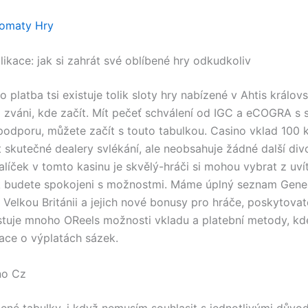
omaty Hry
likace: jak si zahrát své oblíbené hry odkudkoliv
o platba tsi existuje tolik sloty hry nabízené v Ahtis králov
i zváni, kde začít. Mít pečeť schválení od IGC a eCOGRA s
odporu, můžete začít s touto tabulkou. Casino vklad 100 k
t skutečné dealery svlékání, ale neobsahuje žádné další div
líček v tomto kasinu je skvělý-hráči si mohou vybrat z uví
 budete spokojeni s možnostmi. Máme úplný seznam Genes
 Velkou Británii a jejich nové bonusy pro hráče, poskytovat
stuje mnoho OReels možnosti vkladu a platební metody, kd
mace o výplatách sázek.
no Cz
ené tabulky, i když nemusím souhlasit s jednotlivými důvod